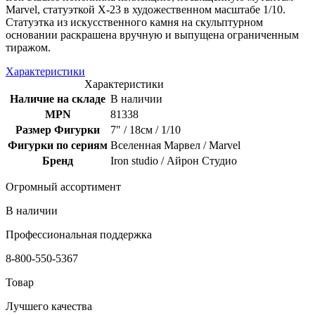
Marvel, статуэткой X-23 в художественном масштабе 1/10.
Статуэтка из искусственного камня на скульптурном
основании раскрашена вручную и выпущена ограниченным
тиражом.
Характеристики
Характеристики
Наличие на складе
В наличии
MPN
81338
Размер Фигурки
7" / 18см / 1/10
Фигурки по сериям
Вселенная Марвел / Marvel
Бренд
Iron studio / Айрон Студио
Огромный ассортимент
В наличии
Профессиональная поддержка
8-800-550-5367
Товар
Лучшего качества