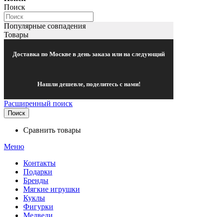
Поиск
Популярные совпадения
Товары
Доставка по Москве в день заказа или на следующий
Нашли дешевле, поделитесь с нами!
Расширенный поиск
Поиск
Сравнить товары
Меню
Контакты
Подарки
Бренды
Мягкие игрушки
Куклы
Фигурки
Медведи