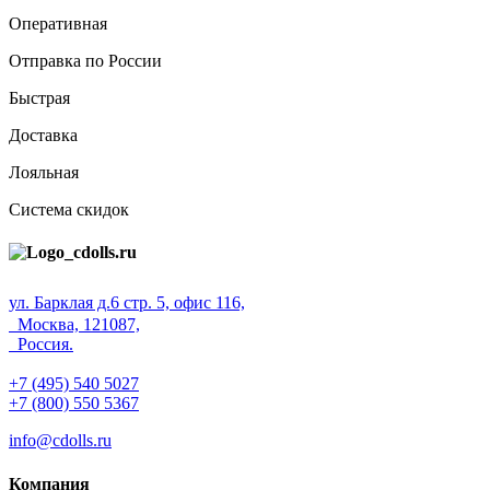
Оперативная
Отправка по России
Быстрая
Доставка
Лояльная
Система скидок
ул. Барклая д.6 стр. 5, офис 116,
Москва, 121087,
Россия.
+7 (495) 540 5027
+7 (800) 550 5367
info@cdolls.ru
Компания