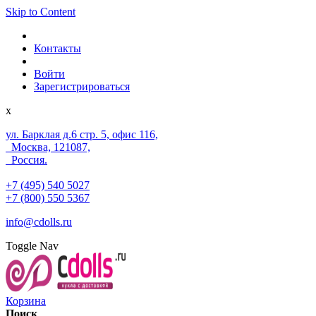
Skip to Content
Контакты
Войти
Зарегистрироваться
x
ул. Барклая д.6 стр. 5, офис 116,
Москва, 121087,
Россия.
+7 (495) 540 5027
+7 (800) 550 5367
info@cdolls.ru
Toggle Nav
Корзина
Поиск