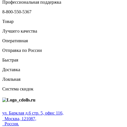
Профессиональная поддержка
8-800-550-5367
Товар
Лучшего качества
Оперативная
Отправка по России
Быстрая
Доставка
Лояльная
Система скидок
ул. Барклая д.6 стр. 5, офис 116,
Москва, 121087,
Россия.