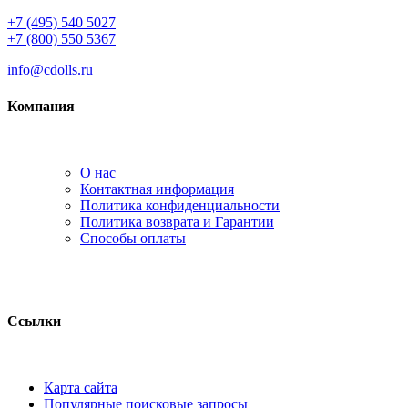
+7 (495) 540 5027
+7 (800) 550 5367
info@cdolls.ru
Компания
О нас
Контактная информация
Политика конфиденциальности
Политика возврата и Гарантии
Способы оплаты
Ссылки
Карта сайта
Популярные поисковые запросы