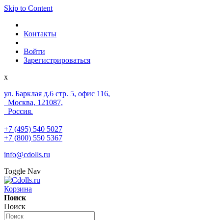
Skip to Content
Контакты
Войти
Зарегистрироваться
x
ул. Барклая д.6 стр. 5, офис 116,
Москва, 121087,
Россия.
+7 (495) 540 5027
+7 (800) 550 5367
info@cdolls.ru
Toggle Nav
Корзина
Поиск
Поиск