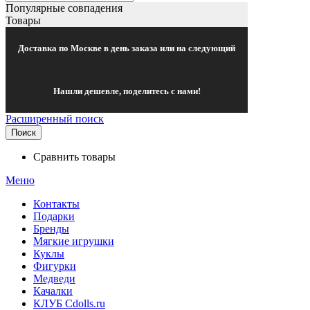
Популярные совпадения
Товары
Доставка по Москве в день заказа или на следующий
Нашли дешевле, поделитесь с нами!
Расширенный поиск
Поиск
Сравнить товары
Меню
Контакты
Подарки
Бренды
Мягкие игрушки
Куклы
Фигурки
Медведи
Качалки
КЛУБ Cdolls.ru