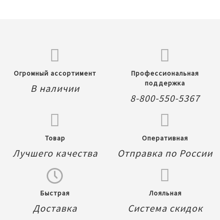
Огромный ассортимент
Профессиональная
поддержка
В наличии
8-800-550-5367
Товар
Оперативная
Лучшего качества
Отправка по России
Быстрая
Лояльная
Доставка
Система скидок