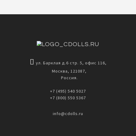
ул. Барклая д.6 стр. 5, офис 116,
Москва, 121087,
Россия.
+7 (495) 540 5027
+7 (800) 550 5367
info@cdolls.ru