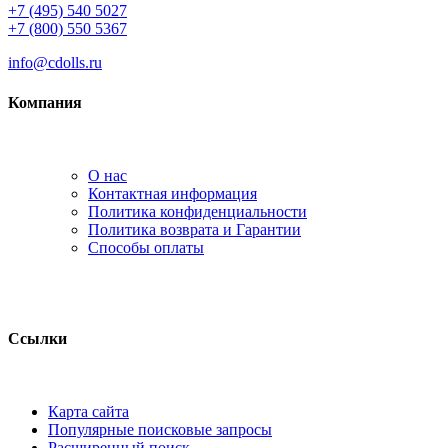
+7 (495) 540 5027
+7 (800) 550 5367
info@cdolls.ru
Компания
О нас
Контактная информация
Политика конфиденциальности
Политика возврата и Гарантии
Способы оплаты
Ссылки
Карта сайта
Популярные поисковые запросы
Расширенный поиск