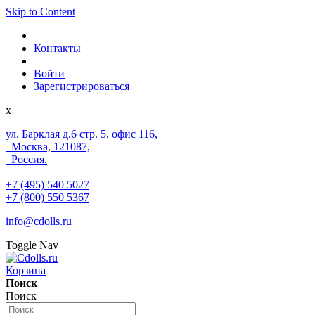
Skip to Content
Контакты
Войти
Зарегистрироваться
x
ул. Барклая д.6 стр. 5, офис 116,
Москва, 121087,
Россия.
+7 (495) 540 5027
+7 (800) 550 5367
info@cdolls.ru
Toggle Nav
Корзина
Поиск
Поиск