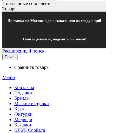
Популярные совпадения
Товары
Доставка по Москве в день заказа или на следующий
Нашли дешевле, поделитесь с нами!
Расширенный поиск
Поиск
Сравнить товары
Меню
Контакты
Подарки
Бренды
Мягкие игрушки
Куклы
Фигурки
Медведи
Качалки
КЛУБ Cdolls.ru