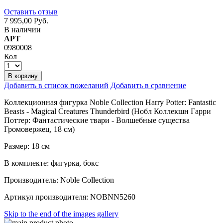
Оставить отзыв
7 995,00 Руб.
В наличии
АРТ
0980008
Кол
В корзину
Добавить в список пожеланий
Добавить в сравнение
Коллекционная фигурка Noble Collection Harry Potter: Fantastic
Beasts - Magical Creatures Thunderbird (Нобл Коллекшн Гарри
Поттер: Фантастические твари - Волшебные существа
Громовержец, 18 см)
Размер: 18 см
В комплекте: фигурка, бокс
Производитель: Noble Collection
Артикул производителя: NOBNN5260
Skip to the end of the images gallery