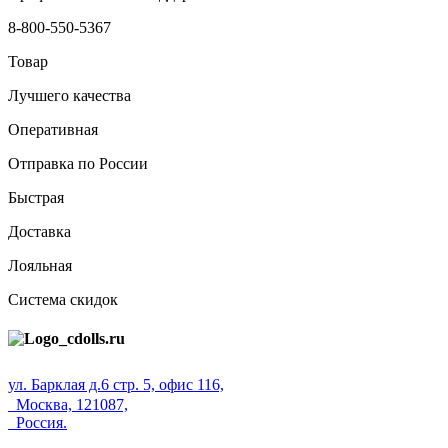
8-800-550-5367
Товар
Лучшего качества
Оперативная
Отправка по России
Быстрая
Доставка
Лояльная
Система скидок
ул. Барклая д.6 стр. 5, офис 116,
Москва, 121087,
Россия.