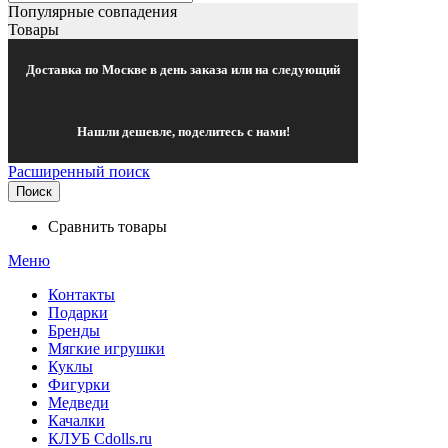
Популярные совпадения
Товары
Доставка по Москве в день заказа или на следующий
Нашли дешевле, поделитесь с нами!
Расширенный поиск
Поиск
Сравнить товары
Меню
Контакты
Подарки
Бренды
Мягкие игрушки
Куклы
Фигурки
Медведи
Качалки
КЛУБ Cdolls.ru