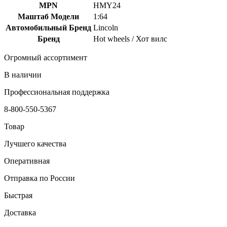
MPN
HMY24
Маштаб Модели
1:64
Автомобильный Бренд
Lincoln
Бренд
Hot wheels / Хот вилс
Огромный ассортимент
В наличии
Профессиональная поддержка
8-800-550-5367
Товар
Лучшего качества
Оперативная
Отправка по России
Быстрая
Доставка