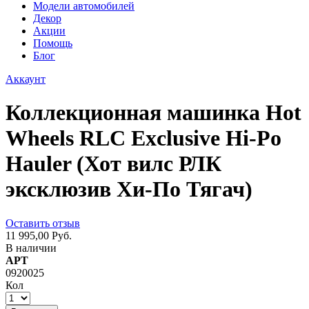
Модели автомобилей
Декор
Акции
Помощь
Блог
Аккаунт
Коллекционная машинка Hot
Wheels RLC Exclusive Hi-Po
Hauler (Хот вилс РЛК
эксклюзив Хи-По Тягач)
Оставить отзыв
11 995,00 Руб.
В наличии
АРТ
0920025
Кол