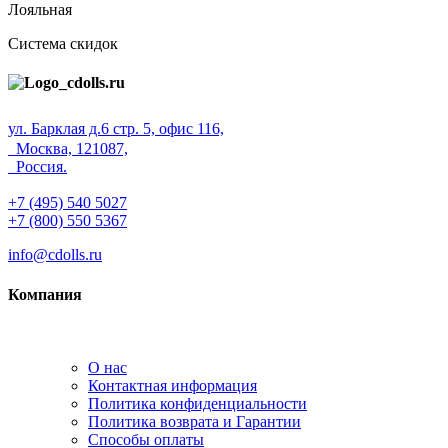
Лояльная
Система скидок
ул. Барклая д.6 стр. 5, офис 116,
Москва, 121087,
Россия.
+7 (495) 540 5027
+7 (800) 550 5367
info@cdolls.ru
Компания
О нас
Контактная информация
Политика конфиденциальности
Политика возврата и Гарантии
Способы оплаты