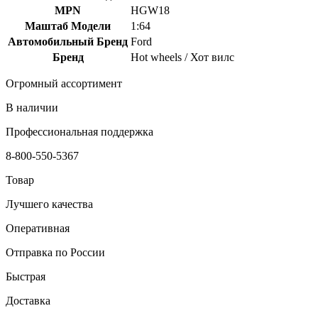
MPN
HGW18
Маштаб Модели
1:64
Автомобильный Бренд
Ford
Бренд
Hot wheels / Хот вилс
Огромный ассортимент
В наличии
Профессиональная поддержка
8-800-550-5367
Товар
Лучшего качества
Оперативная
Отправка по России
Быстрая
Доставка