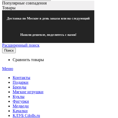
Популярные совпадения
Товары
Доставка по Москве в день заказа или на следующий
Нашли дешевле, поделитесь с нами!
Расширенный поиск
Поиск
Сравнить товары
Меню
Контакты
Подарки
Бренды
Мягкие игрушки
Куклы
Фигурки
Медведи
Качалки
КЛУБ Cdolls.ru