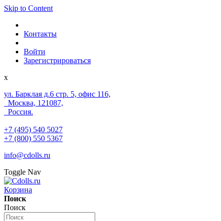
Skip to Content
Контакты
Войти
Зарегистрироваться
x
ул. Барклая д.6 стр. 5, офис 116,
Москва, 121087,
Россия.
+7 (495) 540 5027
+7 (800) 550 5367
info@cdolls.ru
Toggle Nav
Корзина
Поиск
Поиск