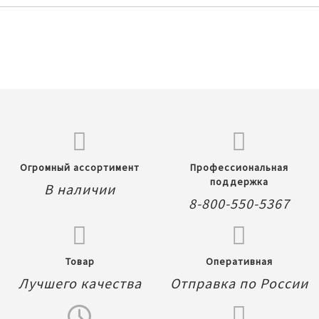
Огромный ассортимент
Профессиональная
поддержка
В наличии
8-800-550-5367
Товар
Оперативная
Лучшего качества
Отправка по России