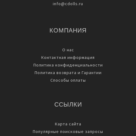
info@cdolls.ru
КОМПАНИЯ
О нас
Контактная информация
Политика конфиденциальности
Политика возврата и Гарантии
Способы оплаты
ССЫЛКИ
Карта сайта
Популярные поисковые запросы