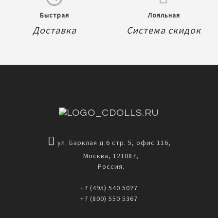
Быстрая
Лояльная
Доставка
Система скидок
ул. Барклая д.6 стр. 5, офис 116,
Москва, 121087,
Россия.
+7 (495) 540 5027
+7 (800) 550 5367