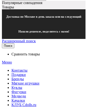
Популярные совпадения
Товары
Доставка по Москве в день заказа или на следующий
Нашли дешевле, поделитесь с нами!
Расширенный поиск
Поиск
Сравнить товары
Меню
Контакты
Подарки
Бренды
Мягкие игрушки
Куклы
Фигурки
Медведи
Качалки
КЛУБ Cdolls.ru