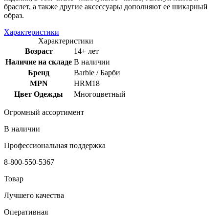
браслет, а также другие аксессуары дополняют ее шикарный
образ.
Характеристики
Характеристики
Возраст
14+ лет
Наличие на складе
В наличии
Бренд
Barbie / Барби
MPN
HRM18
Цвет Одежды
Многоцветный
Огромный ассортимент
В наличии
Профессиональная поддержка
8-800-550-5367
Товар
Лучшего качества
Оперативная