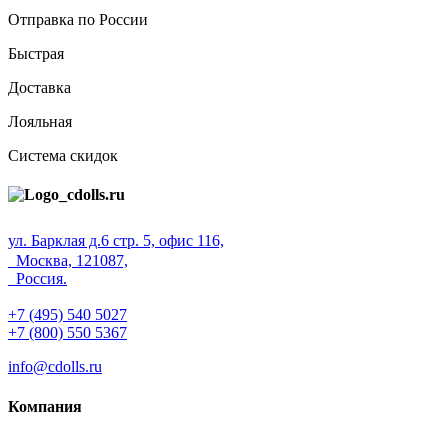
Отправка по России
Быстрая
Доставка
Лояльная
Система скидок
ул. Барклая д.6 стр. 5, офис 116,
Москва, 121087,
Россия.
+7 (495) 540 5027
+7 (800) 550 5367
info@cdolls.ru
Компания