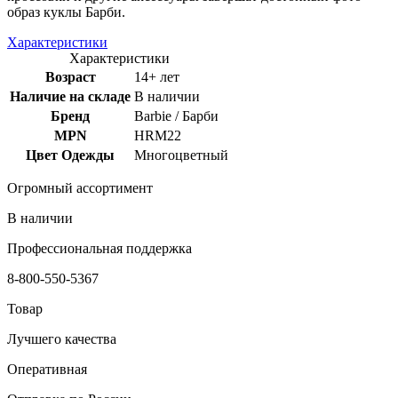
образ куклы Барби.
Характеристики
Характеристики
Возраст
14+ лет
Наличие на складе
В наличии
Бренд
Barbie / Барби
MPN
HRM22
Цвет Одежды
Многоцветный
Огромный ассортимент
В наличии
Профессиональная поддержка
8-800-550-5367
Товар
Лучшего качества
Оперативная