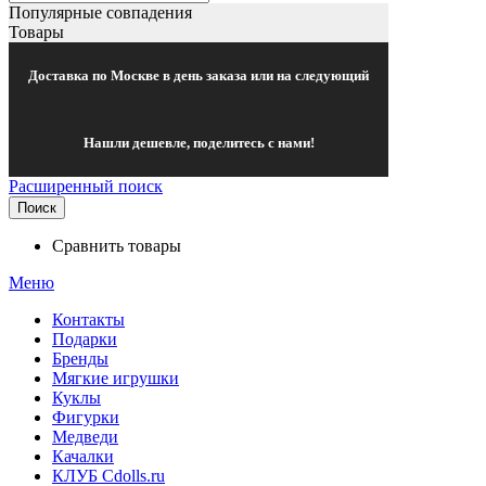
Популярные совпадения
Товары
Доставка по Москве в день заказа или на следующий
Нашли дешевле, поделитесь с нами!
Расширенный поиск
Поиск
Сравнить товары
Меню
Контакты
Подарки
Бренды
Мягкие игрушки
Куклы
Фигурки
Медведи
Качалки
КЛУБ Cdolls.ru