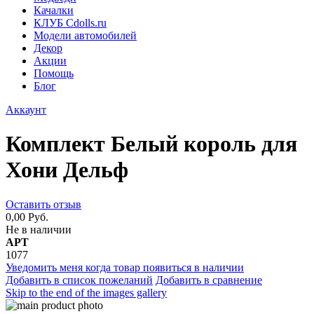
Качалки
КЛУБ Cdolls.ru
Модели автомобилей
Декор
Акции
Помощь
Блог
Аккаунт
Комплект Белый король для
Хони Дельф
Оставить отзыв
0,00 Руб.
Не в наличии
АРТ
1077
Уведомить меня когда товар появиться в наличии
Добавить в список пожеланий
Добавить в сравнение
Skip to the end of the images gallery