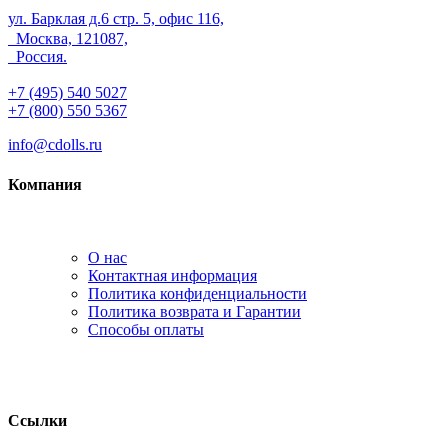
ул. Барклая д.6 стр. 5, офис 116,
Москва, 121087,
Россия.
+7 (495) 540 5027
+7 (800) 550 5367
info@cdolls.ru
Компания
О нас
Контактная информация
Политика конфиденциальности
Политика возврата и Гарантии
Способы оплаты
Ссылки