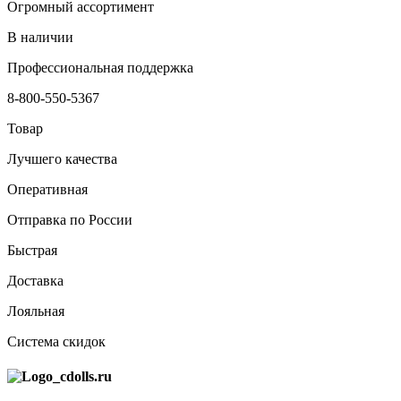
Огромный ассортимент
В наличии
Профессиональная поддержка
8-800-550-5367
Товар
Лучшего качества
Оперативная
Отправка по России
Быстрая
Доставка
Лояльная
Система скидок