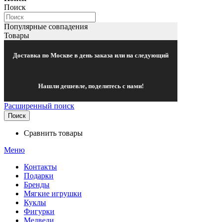
Поиск
Популярные совпадения
Товары
Доставка по Москве в день заказа или на следующий
Нашли дешевле, поделитесь с нами!
Расширенный поиск
Поиск
Сравнить товары
Меню
Контакты
Подарки
Бренды
Мягкие игрушки
Куклы
Фигурки
Медведи