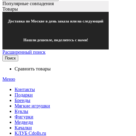
Популярные совпадения
Товары
Доставка по Москве в день заказа или на следующий
Нашли дешевле, поделитесь с нами!
Расширенный поиск
Поиск
Сравнить товары
Меню
Контакты
Подарки
Бренды
Мягкие игрушки
Куклы
Фигурки
Медведи
Качалки
КЛУБ Cdolls.ru