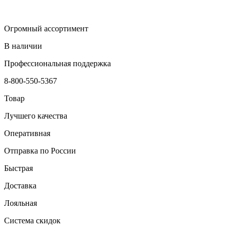
Огромный ассортимент
В наличии
Профессиональная поддержка
8-800-550-5367
Товар
Лучшего качества
Оперативная
Отправка по России
Быстрая
Доставка
Лояльная
Система скидок