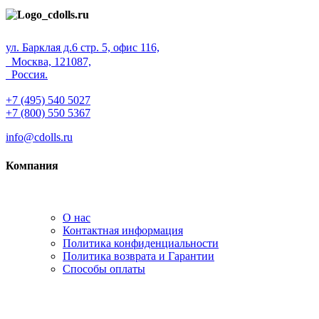
ул. Барклая д.6 стр. 5, офис 116,
Москва, 121087,
Россия.
+7 (495) 540 5027
+7 (800) 550 5367
info@cdolls.ru
Компания
О нас
Контактная информация
Политика конфиденциальности
Политика возврата и Гарантии
Способы оплаты