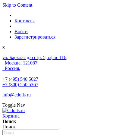
Skip to Content
Контакты
Войти
Зарегистрироваться
x
ул. Барклая д.6 стр. 5, офис 116,
Москва, 121087,
Россия.
+7 (495) 540 5027
+7 (800) 550 5367
info@cdolls.ru
Toggle Nav
Корзина
Поиск
Поиск