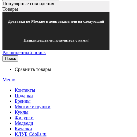
Популярные совпадения
Товары
Доставка по Москве в день заказа или на следующий
Нашли дешевле, поделитесь с нами!
Расширенный поиск
Поиск
Сравнить товары
Меню
Контакты
Подарки
Бренды
Мягкие игрушки
Куклы
Фигурки
Медведи
Качалки
КЛУБ Cdolls.ru