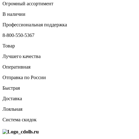
Огромный ассортимент
В наличии
Профессиональная поддержка
8-800-550-5367
Товар
Лучшего качества
Оперативная
Отправка по России
Быстрая
Доставка
Лояльная
Система скидок