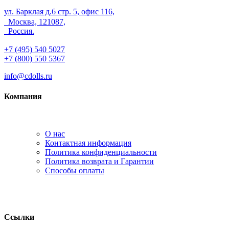
ул. Барклая д.6 стр. 5, офис 116,
Москва, 121087,
Россия.
+7 (495) 540 5027
+7 (800) 550 5367
info@cdolls.ru
Компания
О нас
Контактная информация
Политика конфиденциальности
Политика возврата и Гарантии
Способы оплаты
Ссылки