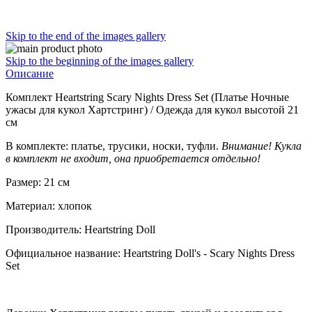
Skip to the end of the images gallery
Skip to the beginning of the images gallery
Описание
Комплект Heartstring Scary Nights Dress Set (Платье Ночные
ужасы для кукол Хартстринг) / Одежда для кукол высотой 21
см
В комплекте: платье, трусики, носки, туфли.
Внимание! Кукла
в комплект не входит, она приобретается отдельно!
Размер: 21 см
Материал: хлопок
Производитель: Heartstring Doll
Официальное название: Heartstring Doll's - Scary Nights Dress
Set