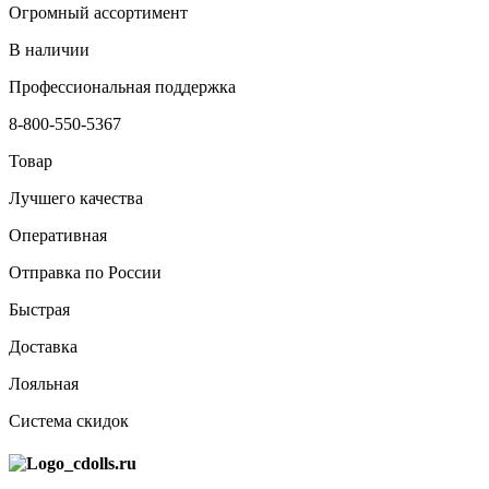
Огромный ассортимент
В наличии
Профессиональная поддержка
8-800-550-5367
Товар
Лучшего качества
Оперативная
Отправка по России
Быстрая
Доставка
Лояльная
Система скидок