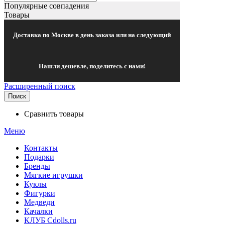
Популярные совпадения
Товары
Доставка по Москве в день заказа или на следующий
Нашли дешевле, поделитесь с нами!
Расширенный поиск
Поиск
Сравнить товары
Меню
Контакты
Подарки
Бренды
Мягкие игрушки
Куклы
Фигурки
Медведи
Качалки
КЛУБ Cdolls.ru