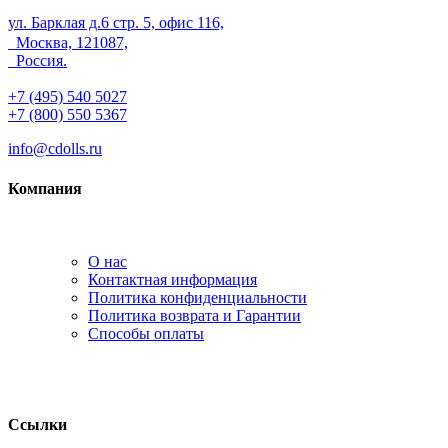
ул. Барклая д.6 стр. 5, офис 116,
Москва, 121087,
Россия.
+7 (495) 540 5027
+7 (800) 550 5367
info@cdolls.ru
Компания
О нас
Контактная информация
Политика конфиденциальности
Политика возврата и Гарантии
Способы оплаты
Ссылки