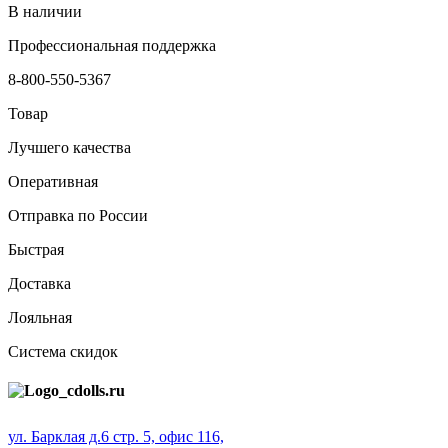
В наличии
Профессиональная поддержка
8-800-550-5367
Товар
Лучшего качества
Оперативная
Отправка по России
Быстрая
Доставка
Лояльная
Система скидок
ул. Барклая д.6 стр. 5, офис 116,