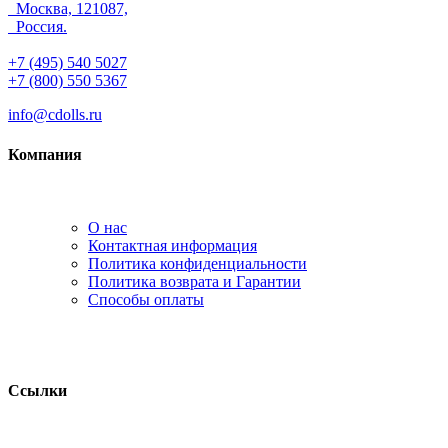
Москва, 121087,
Россия.
+7 (495) 540 5027
+7 (800) 550 5367
info@cdolls.ru
Компания
О нас
Контактная информация
Политика конфиденциальности
Политика возврата и Гарантии
Способы оплаты
Ссылки