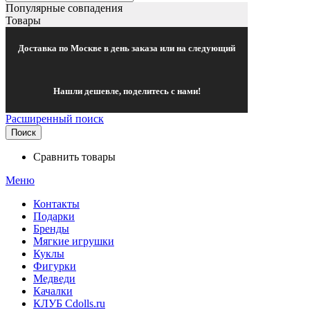
Популярные совпадения
Товары
Доставка по Москве в день заказа или на следующий
Нашли дешевле, поделитесь с нами!
Расширенный поиск
Поиск
Сравнить товары
Меню
Контакты
Подарки
Бренды
Мягкие игрушки
Куклы
Фигурки
Медведи
Качалки
КЛУБ Cdolls.ru