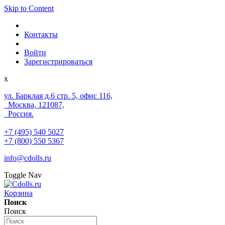
Skip to Content
Контакты
Войти
Зарегистрироваться
x
ул. Барклая д.6 стр. 5, офис 116,
Москва, 121087,
Россия.
+7 (495) 540 5027
+7 (800) 550 5367
info@cdolls.ru
Toggle Nav
Корзина
Поиск
Поиск