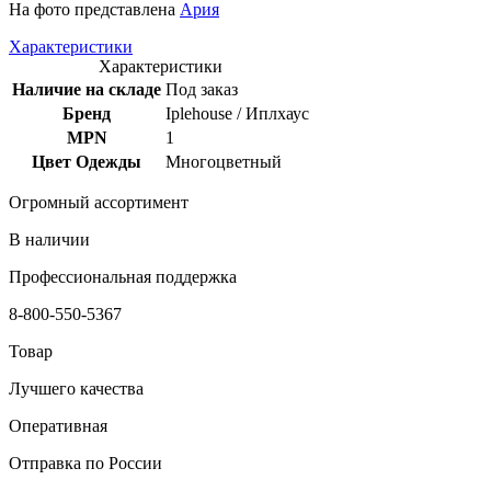
На фото представлена
Ария
Характеристики
Характеристики
Наличие на складе
Под заказ
Бренд
Iplehouse / Иплхаус
MPN
1
Цвет Одежды
Многоцветный
Огромный ассортимент
В наличии
Профессиональная поддержка
8-800-550-5367
Товар
Лучшего качества
Оперативная
Отправка по России