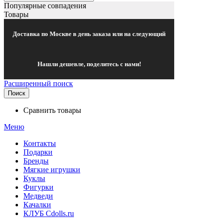
Популярные совпадения
Товары
Доставка по Москве в день заказа или на следующий
Нашли дешевле, поделитесь с нами!
Расширенный поиск
Поиск
Сравнить товары
Меню
Контакты
Подарки
Бренды
Мягкие игрушки
Куклы
Фигурки
Медведи
Качалки
КЛУБ Cdolls.ru