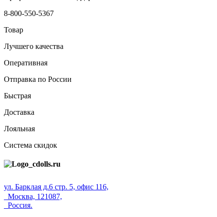
8-800-550-5367
Товар
Лучшего качества
Оперативная
Отправка по России
Быстрая
Доставка
Лояльная
Система скидок
ул. Барклая д.6 стр. 5, офис 116,
Москва, 121087,
Россия.