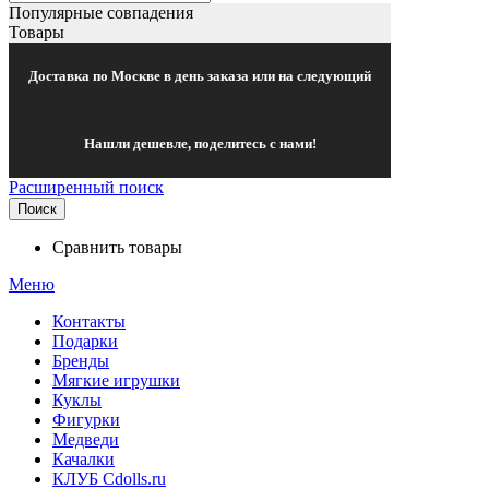
Популярные совпадения
Товары
Доставка по Москве в день заказа или на следующий
Нашли дешевле, поделитесь с нами!
Расширенный поиск
Поиск
Сравнить товары
Меню
Контакты
Подарки
Бренды
Мягкие игрушки
Куклы
Фигурки
Медведи
Качалки
КЛУБ Cdolls.ru