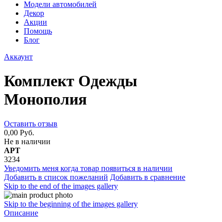
Модели автомобилей
Декор
Акции
Помощь
Блог
Аккаунт
Комплект Одежды
Монополия
Оставить отзыв
0,00 Руб.
Не в наличии
АРТ
3234
Уведомить меня когда товар появиться в наличии
Добавить в список пожеланий
Добавить в сравнение
Skip to the end of the images gallery
Skip to the beginning of the images gallery
Описание