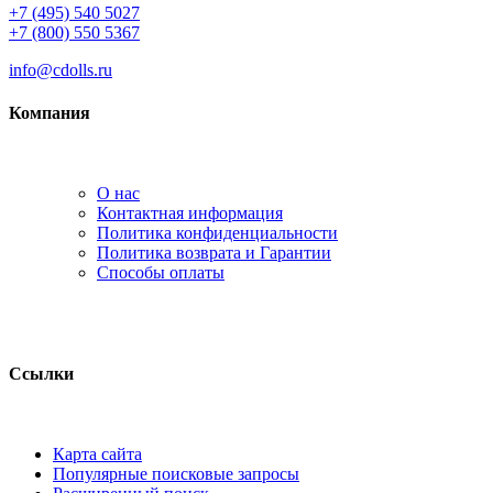
+7 (495) 540 5027
+7 (800) 550 5367
info@cdolls.ru
Компания
О нас
Контактная информация
Политика конфиденциальности
Политика возврата и Гарантии
Способы оплаты
Ссылки
Карта сайта
Популярные поисковые запросы