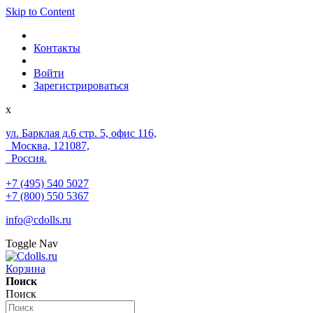
Skip to Content
Контакты
Войти
Зарегистрироваться
x
ул. Барклая д.6 стр. 5, офис 116,
Москва, 121087,
Россия.
+7 (495) 540 5027
+7 (800) 550 5367
info@cdolls.ru
Toggle Nav
Корзина
Поиск
Поиск