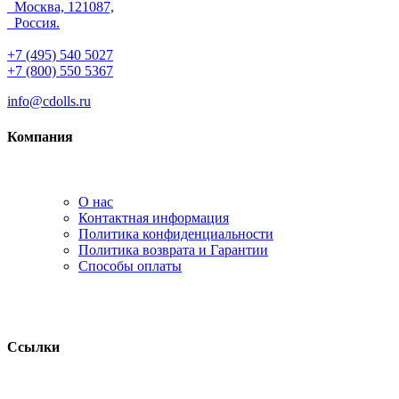
Москва, 121087,
Россия.
+7 (495) 540 5027
+7 (800) 550 5367
info@cdolls.ru
Компания
О нас
Контактная информация
Политика конфиденциальности
Политика возврата и Гарантии
Способы оплаты
Ссылки