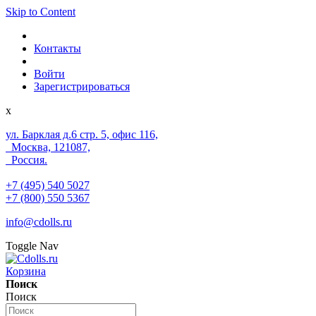
Skip to Content
Контакты
Войти
Зарегистрироваться
x
ул. Барклая д.6 стр. 5, офис 116,
Москва, 121087,
Россия.
+7 (495) 540 5027
+7 (800) 550 5367
info@cdolls.ru
Toggle Nav
Корзина
Поиск
Поиск