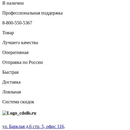
В наличии
Профессиональная поддержка
8-800-550-5367
Товар
Лучшего качества
Оперативная
Отправка по России
Быстрая
Доставка
Лояльная
Система скидок
ул. Барклая д.6 стр. 5, офис 116,