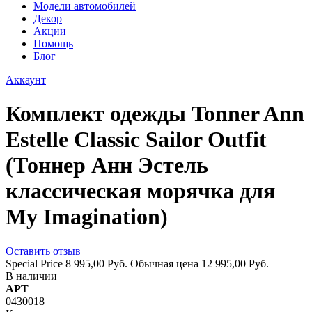
Модели автомобилей
Декор
Акции
Помощь
Блог
Аккаунт
Комплект одежды Tonner Ann
Estelle Classic Sailor Outfit
(Тоннер Анн Эстель
классическая морячка для
My Imagination)
Оставить отзыв
Special Price
8 995,00 Руб.
Обычная цена
12 995,00 Руб.
В наличии
АРТ
0430018