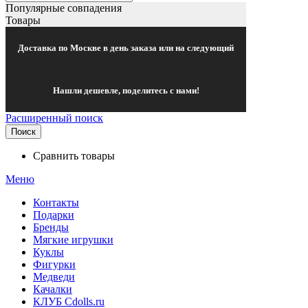
Популярные совпадения
Товары
Доставка по Москве в день заказа или на следующий
Нашли дешевле, поделитесь с нами!
Расширенный поиск
Поиск
Сравнить товары
Меню
Контакты
Подарки
Бренды
Мягкие игрушки
Куклы
Фигурки
Медведи
Качалки
КЛУБ Cdolls.ru