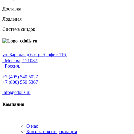
Доставка
Лояльная
Система скидок
ул. Барклая д.6 стр. 5, офис 116,
Москва, 121087,
Россия.
+7 (495) 540 5027
+7 (800) 550 5367
info@cdolls.ru
Компания
О нас
Контактная информация