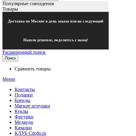
Популярные совпадения
Товары
Доставка по Москве в день заказа или на следующий
Нашли дешевле, поделитесь с нами!
Расширенный поиск
Поиск
Сравнить товары
Меню
Контакты
Подарки
Бренды
Мягкие игрушки
Куклы
Фигурки
Медведи
Качалки
КЛУБ Cdolls.ru