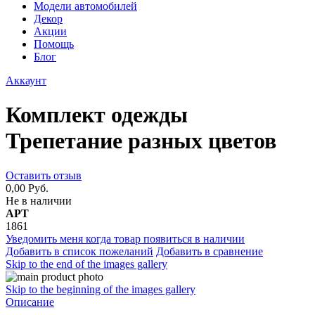
Модели автомобилей
Декор
Акции
Помощь
Блог
Аккаунт
Комплект одежды
Трепетание разных цветов
Оставить отзыв
0,00 Руб.
Не в наличии
АРТ
1861
Уведомить меня когда товар появиться в наличии
Добавить в список пожеланий
Добавить в сравнение
Skip to the end of the images gallery
Skip to the beginning of the images gallery
Описание