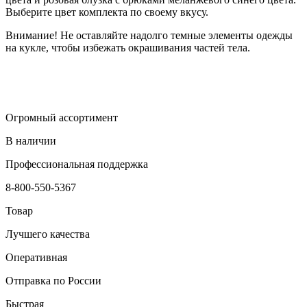
Выберите цвет комплекта по своему вкусу.
Внимание! Не оставляйте надолго темные элементы одежды
на кукле, чтобы избежать окрашивания частей тела.
Огромный ассортимент
В наличии
Профессиональная поддержка
8-800-550-5367
Товар
Лучшего качества
Оперативная
Отправка по России
Быстрая