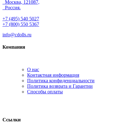
Москва, 121087,
Россия.
+7 (495) 540 5027
+7 (800) 550 5367
info@cdolls.ru
Компания
О нас
Контактная информация
Политика конфиденциальности
Политика возврата и Гарантии
Способы оплаты
Ссылки