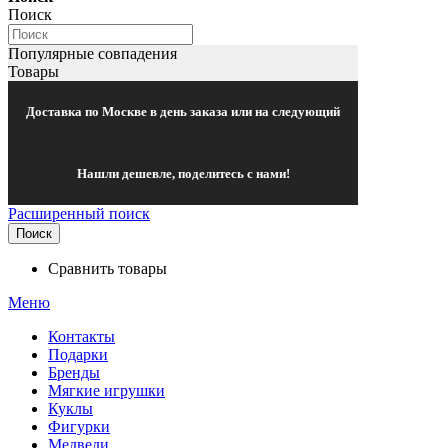
Поиск
Популярные совпадения
Товары
Доставка по Москве в день заказа или на следующий
Нашли дешевле, поделитесь с нами!
Расширенный поиск
Поиск
Сравнить товары
Меню
Контакты
Подарки
Бренды
Мягкие игрушки
Куклы
Фигурки
Медведи