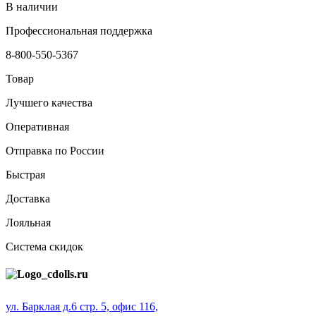
В наличии
Профессиональная поддержка
8-800-550-5367
Товар
Лучшего качества
Оперативная
Отправка по России
Быстрая
Доставка
Лояльная
Система скидок
ул. Барклая д.6 стр. 5, офис 116,