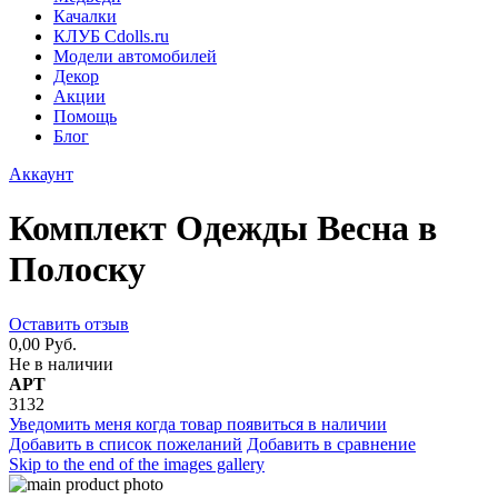
Качалки
КЛУБ Cdolls.ru
Модели автомобилей
Декор
Акции
Помощь
Блог
Аккаунт
Комплект Одежды Весна в
Полоску
Оставить отзыв
0,00 Руб.
Не в наличии
АРТ
3132
Уведомить меня когда товар появиться в наличии
Добавить в список пожеланий
Добавить в сравнение
Skip to the end of the images gallery