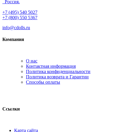
Россия.
+7 (495) 540 5027
+7 (800) 550 5367
info@cdolls.ru
Компания
О нас
Контактная информация
Политика конфиденциальности
Политика возврата и Гарантии
Способы оплаты
Ссылки
Карта сайта