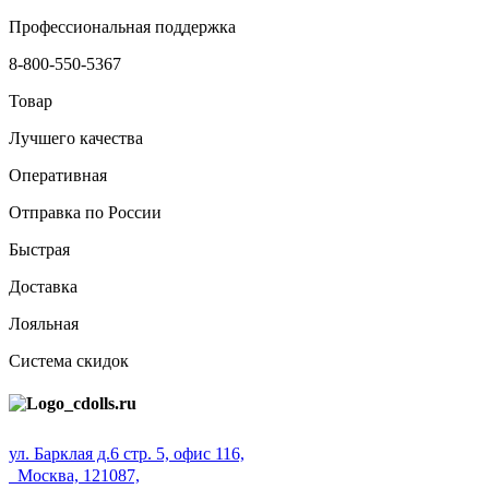
Профессиональная поддержка
8-800-550-5367
Товар
Лучшего качества
Оперативная
Отправка по России
Быстрая
Доставка
Лояльная
Система скидок
ул. Барклая д.6 стр. 5, офис 116,
Москва, 121087,