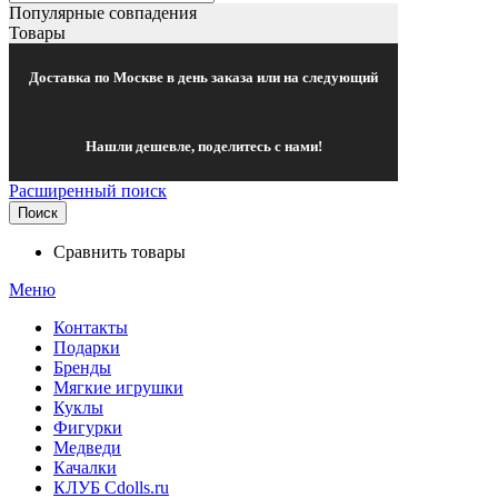
Популярные совпадения
Товары
Доставка по Москве в день заказа или на следующий
Нашли дешевле, поделитесь с нами!
Расширенный поиск
Поиск
Сравнить товары
Меню
Контакты
Подарки
Бренды
Мягкие игрушки
Куклы
Фигурки
Медведи
Качалки
КЛУБ Cdolls.ru