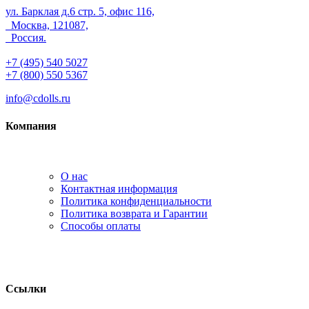
ул. Барклая д.6 стр. 5, офис 116,
Москва, 121087,
Россия.
+7 (495) 540 5027
+7 (800) 550 5367
info@cdolls.ru
Компания
О нас
Контактная информация
Политика конфиденциальности
Политика возврата и Гарантии
Способы оплаты
Ссылки