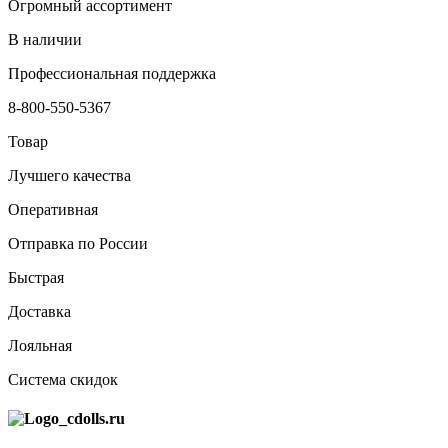
Огромный ассортимент
В наличии
Профессиональная поддержка
8-800-550-5367
Товар
Лучшего качества
Оперативная
Отправка по России
Быстрая
Доставка
Лояльная
Система скидок