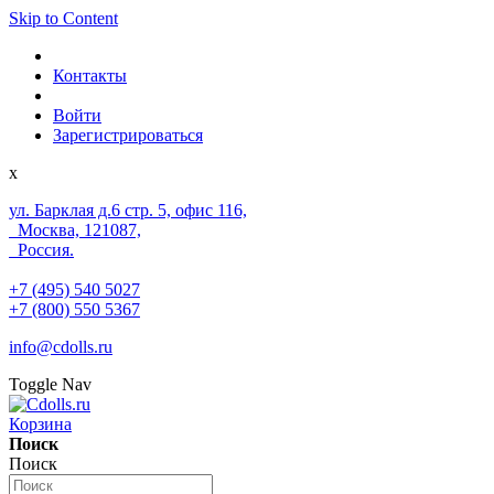
Skip to Content
Контакты
Войти
Зарегистрироваться
x
ул. Барклая д.6 стр. 5, офис 116,
Москва, 121087,
Россия.
+7 (495) 540 5027
+7 (800) 550 5367
info@cdolls.ru
Toggle Nav
Корзина
Поиск
Поиск