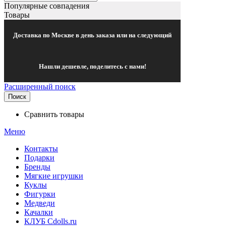
Популярные совпадения
Товары
Доставка по Москве в день заказа или на следующий
Нашли дешевле, поделитесь с нами!
Расширенный поиск
Поиск
Сравнить товары
Меню
Контакты
Подарки
Бренды
Мягкие игрушки
Куклы
Фигурки
Медведи
Качалки
КЛУБ Cdolls.ru