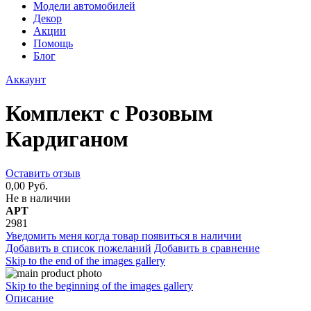
Модели автомобилей
Декор
Акции
Помощь
Блог
Аккаунт
Комплект с Розовым
Кардиганом
Оставить отзыв
0,00 Руб.
Не в наличии
АРТ
2981
Уведомить меня когда товар появиться в наличии
Добавить в список пожеланий
Добавить в сравнение
Skip to the end of the images gallery
Skip to the beginning of the images gallery
Описание