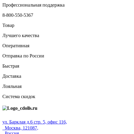
Профессиональная поддержка
8-800-550-5367
Товар
Лучшего качества
Оперативная
Отправка по России
Быстрая
Доставка
Лояльная
Система скидок
ул. Барклая д.6 стр. 5, офис 116,
Москва, 121087,
Россия.