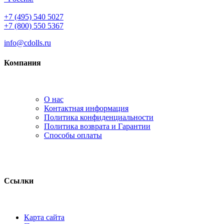
+7 (495) 540 5027
+7 (800) 550 5367
info@cdolls.ru
Компания
О нас
Контактная информация
Политика конфиденциальности
Политика возврата и Гарантии
Способы оплаты
Ссылки
Карта сайта