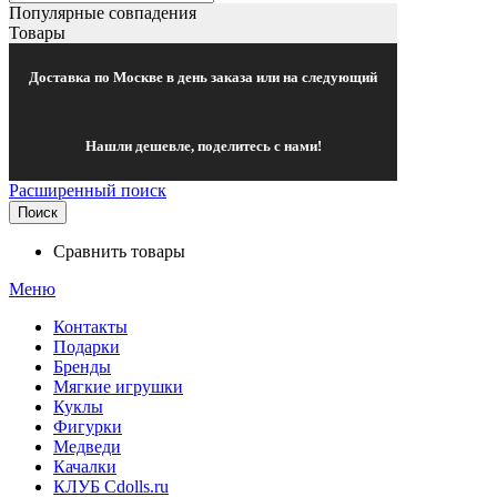
Популярные совпадения
Товары
Доставка по Москве в день заказа или на следующий
Нашли дешевле, поделитесь с нами!
Расширенный поиск
Поиск
Сравнить товары
Меню
Контакты
Подарки
Бренды
Мягкие игрушки
Куклы
Фигурки
Медведи
Качалки
КЛУБ Cdolls.ru