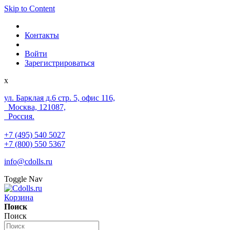
Skip to Content
Контакты
Войти
Зарегистрироваться
x
ул. Барклая д.6 стр. 5, офис 116,
Москва, 121087,
Россия.
+7 (495) 540 5027
+7 (800) 550 5367
info@cdolls.ru
Toggle Nav
Корзина
Поиск
Поиск