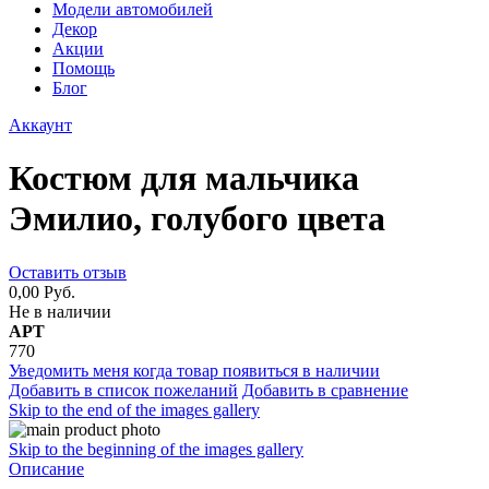
Модели автомобилей
Декор
Акции
Помощь
Блог
Аккаунт
Костюм для мальчика
Эмилио, голубого цвета
Оставить отзыв
0,00 Руб.
Не в наличии
АРТ
770
Уведомить меня когда товар появиться в наличии
Добавить в список пожеланий
Добавить в сравнение
Skip to the end of the images gallery
Skip to the beginning of the images gallery
Описание