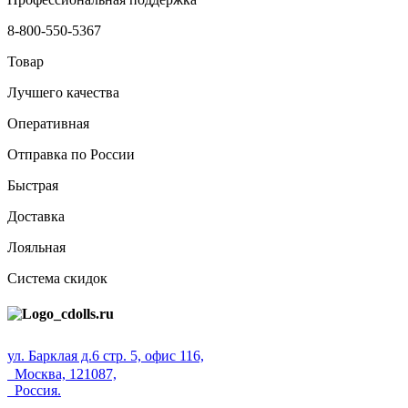
8-800-550-5367
Товар
Лучшего качества
Оперативная
Отправка по России
Быстрая
Доставка
Лояльная
Система скидок
ул. Барклая д.6 стр. 5, офис 116,
Москва, 121087,
Россия.