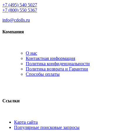
+7 (495) 540 5027
+7 (800) 550 5367
info@cdolls.ru
Компания
О нас
Контактная информация
Политика конфиденциальности
Политика возврата и Гарантии
Способы оплаты
Ссылки
Карта сайта
Популярные поисковые запросы