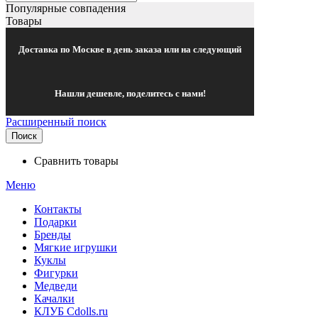
Популярные совпадения
Товары
Доставка по Москве в день заказа или на следующий
Нашли дешевле, поделитесь с нами!
Расширенный поиск
Поиск
Сравнить товары
Меню
Контакты
Подарки
Бренды
Мягкие игрушки
Куклы
Фигурки
Медведи
Качалки
КЛУБ Cdolls.ru