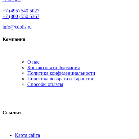
+7 (495) 540 5027
+7 (800) 550 5367
info@cdolls.ru
Компания
О нас
Контактная информация
Политика конфиденциальности
Политика возврата и Гарантии
Способы оплаты
Ссылки
Карта сайта