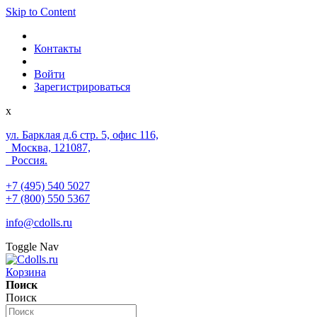
Skip to Content
Контакты
Войти
Зарегистрироваться
x
ул. Барклая д.6 стр. 5, офис 116,
Москва, 121087,
Россия.
+7 (495) 540 5027
+7 (800) 550 5367
info@cdolls.ru
Toggle Nav
Корзина
Поиск
Поиск