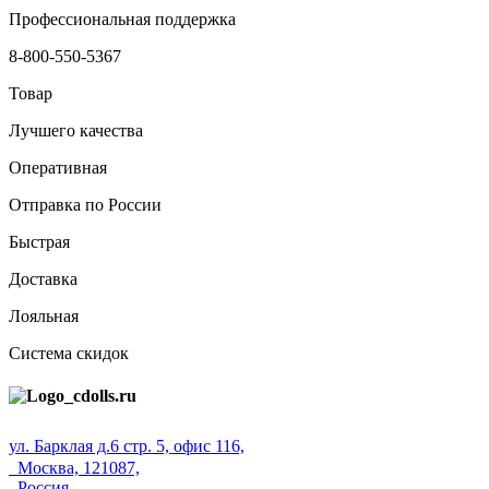
Профессиональная поддержка
8-800-550-5367
Товар
Лучшего качества
Оперативная
Отправка по России
Быстрая
Доставка
Лояльная
Система скидок
ул. Барклая д.6 стр. 5, офис 116,
Москва, 121087,
Россия.