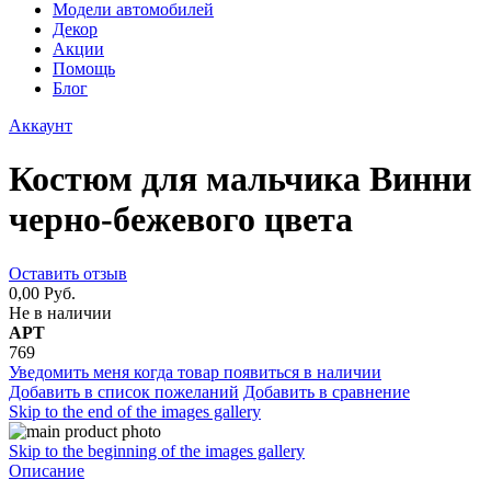
Модели автомобилей
Декор
Акции
Помощь
Блог
Аккаунт
Костюм для мальчика Винни
черно-бежевого цвета
Оставить отзыв
0,00 Руб.
Не в наличии
АРТ
769
Уведомить меня когда товар появиться в наличии
Добавить в список пожеланий
Добавить в сравнение
Skip to the end of the images gallery
Skip to the beginning of the images gallery
Описание