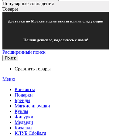
Популярные совпадения
Товары
Доставка по Москве в день заказа или на следующий
Нашли дешевле, поделитесь с нами!
Расширенный поиск
Поиск
Сравнить товары
Меню
Контакты
Подарки
Бренды
Мягкие игрушки
Куклы
Фигурки
Медведи
Качалки
КЛУБ Cdolls.ru