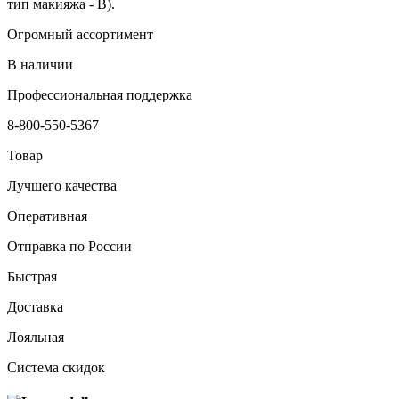
тип макияжа - В).
Огромный ассортимент
В наличии
Профессиональная поддержка
8-800-550-5367
Товар
Лучшего качества
Оперативная
Отправка по России
Быстрая
Доставка
Лояльная
Система скидок