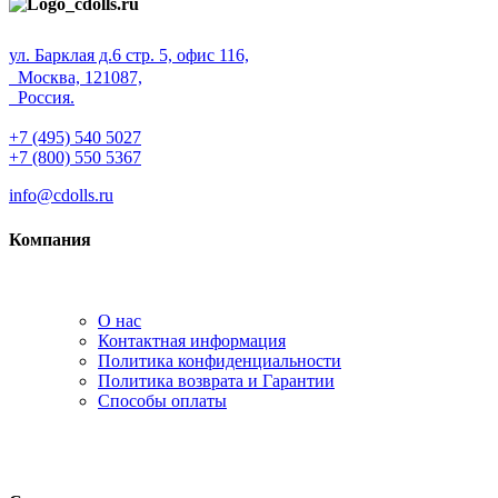
ул. Барклая д.6 стр. 5, офис 116,
Москва, 121087,
Россия.
+7 (495) 540 5027
+7 (800) 550 5367
info@cdolls.ru
Компания
О нас
Контактная информация
Политика конфиденциальности
Политика возврата и Гарантии
Способы оплаты