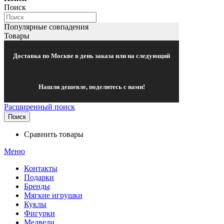
Поиск
Популярные совпадения
Товары
Доставка по Москве в день заказа или на следующий
Нашли дешевле, поделитесь с нами!
Расширенный поиск
Поиск
Сравнить товары
Меню
Контакты
Подарки
Бренды
Мягкие игрушки
Куклы
Фигурки
Медведи