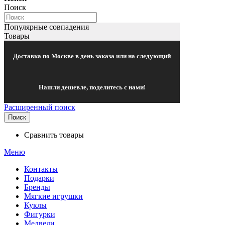
Поиск
Популярные совпадения
Товары
Доставка по Москве в день заказа или на следующий
Нашли дешевле, поделитесь с нами!
Расширенный поиск
Поиск
Сравнить товары
Меню
Контакты
Подарки
Бренды
Мягкие игрушки
Куклы
Фигурки
Медведи