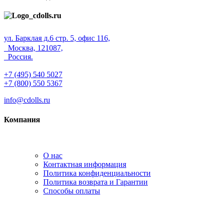
ул. Барклая д.6 стр. 5, офис 116,
Москва, 121087,
Россия.
+7 (495) 540 5027
+7 (800) 550 5367
info@cdolls.ru
Компания
О нас
Контактная информация
Политика конфиденциальности
Политика возврата и Гарантии
Способы оплаты