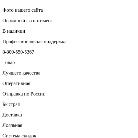
Фото нашего сайта
Огромный ассортимент
В наличии
Профессиональная поддержка
8-800-550-5367
Товар
Лучшего качества
Оперативная
Отправка по России
Быстрая
Доставка
Лояльная
Система скидок