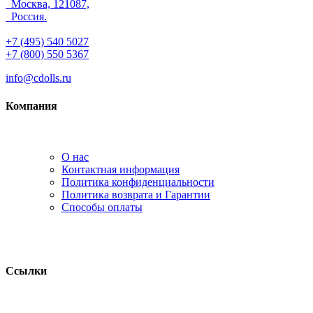
Москва, 121087,
Россия.
+7 (495) 540 5027
+7 (800) 550 5367
info@cdolls.ru
Компания
О нас
Контактная информация
Политика конфиденциальности
Политика возврата и Гарантии
Способы оплаты
Ссылки