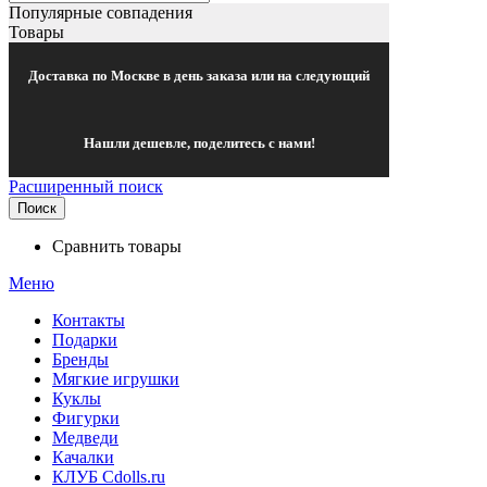
Популярные совпадения
Товары
Доставка по Москве в день заказа или на следующий
Нашли дешевле, поделитесь с нами!
Расширенный поиск
Поиск
Сравнить товары
Меню
Контакты
Подарки
Бренды
Мягкие игрушки
Куклы
Фигурки
Медведи
Качалки
КЛУБ Cdolls.ru