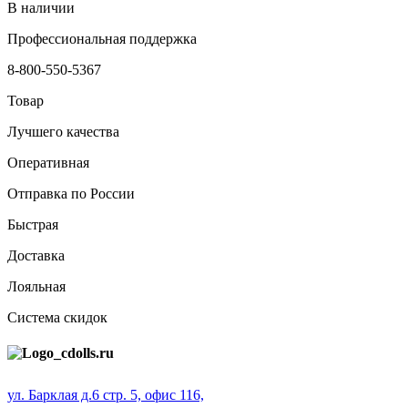
В наличии
Профессиональная поддержка
8-800-550-5367
Товар
Лучшего качества
Оперативная
Отправка по России
Быстрая
Доставка
Лояльная
Система скидок
ул. Барклая д.6 стр. 5, офис 116,