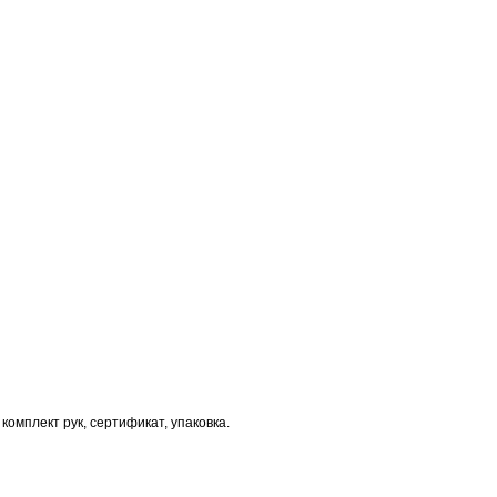
 комплект рук, сертификат, упаковка.