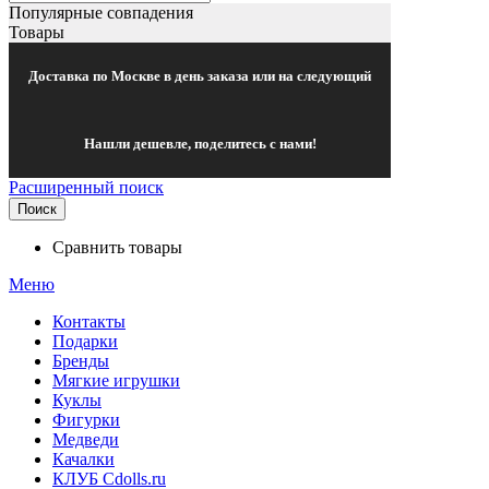
Популярные совпадения
Товары
Доставка по Москве в день заказа или на следующий
Нашли дешевле, поделитесь с нами!
Расширенный поиск
Поиск
Сравнить товары
Меню
Контакты
Подарки
Бренды
Мягкие игрушки
Куклы
Фигурки
Медведи
Качалки
КЛУБ Cdolls.ru