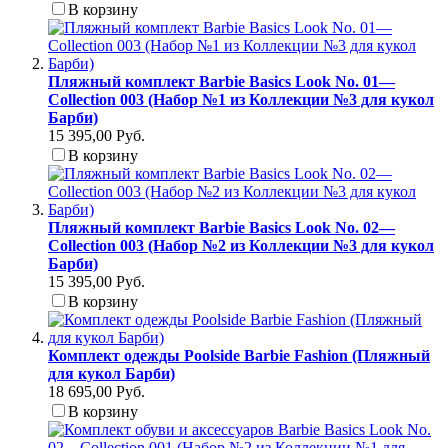
В корзину
Пляжный комплект Barbie Basics Look No. 01—
Collection 003 (Набор №1 из Коллекции №3 для кукол
Барби)
15 395,00 Руб.
В корзину
Пляжный комплект Barbie Basics Look No. 02—
Collection 003 (Набор №2 из Коллекции №3 для кукол
Барби)
15 395,00 Руб.
В корзину
Комплект одежды Poolside Barbie Fashion (Пляжный
для кукол Барби)
18 695,00 Руб.
В корзину