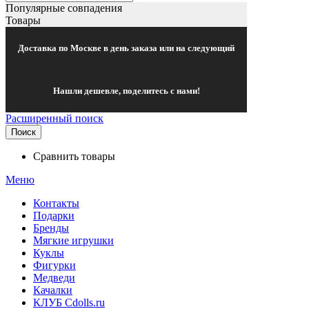
Популярные совпадения
Товары
Доставка по Москве в день заказа или на следующий
Нашли дешевле, поделитесь с нами!
Расширенный поиск
Поиск
Сравнить товары
Меню
Контакты
Подарки
Бренды
Мягкие игрушки
Куклы
Фигурки
Медведи
Качалки
КЛУБ Cdolls.ru