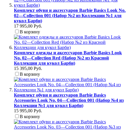
Комплект обуви и аксессуаров Barbie Basics Look No.
02—Collection 001 (Набор №2 из Коллекции №1 для
кукол Барби)
17 995,00 Руб.
В корзину
Комплект одежды и аксессуаров Barbie Basics Look
No. 02—Collection Red (Набор №2 из Красной
Коллекции для кукол Барби)
15 395,00 Руб.
В корзину
Комплект обуви и аксессуаров Barbie Basics
Accessories Look No. 04—Collection 001 (Набор №4 из
Коллекции №1 для кукол Барби)
15 995,00 Руб.
В корзину