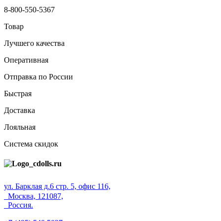
8-800-550-5367
Товар
Лучшего качества
Оперативная
Отправка по России
Быстрая
Доставка
Лояльная
Система скидок
ул. Барклая д.6 стр. 5, офис 116,
Москва, 121087,
Россия.