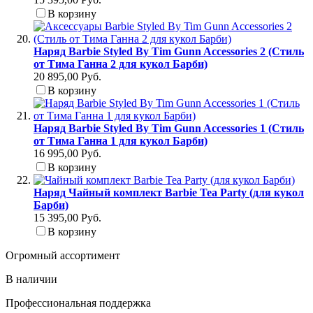
В корзину
Наряд Barbie Styled By Tim Gunn Accessories 2 (Стиль
от Тима Ганна 2 для кукол Барби)
20 895,00 Руб.
В корзину
Наряд Barbie Styled By Tim Gunn Accessories 1 (Стиль
от Тима Ганна 1 для кукол Барби)
16 995,00 Руб.
В корзину
Наряд Чайный комплект Barbie Tea Party (для кукол
Барби)
15 395,00 Руб.
В корзину
Огромный ассортимент
В наличии
Профессиональная поддержка