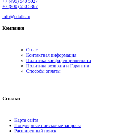
+7 (495) 540 5027
+7 (800) 550 5367
info@cdolls.ru
Компания
О нас
Контактная информация
Политика конфиденциальности
Политика возврата и Гарантии
Способы оплаты
Ссылки
Карта сайта
Популярные поисковые запросы
Расширенный поиск