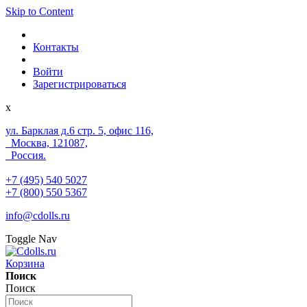
Skip to Content
Контакты
Войти
Зарегистрироваться
x
ул. Барклая д.6 стр. 5, офис 116,
Москва, 121087,
Россия.
+7 (495) 540 5027
+7 (800) 550 5367
info@cdolls.ru
Toggle Nav
Корзина
Поиск
Поиск