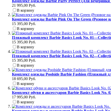
Комплект одежды Barbie Party Perfect (Для вечеринки
21 995,00 Руб.
В корзину
Комплект одежды Barbie Pink On The Green (Розовое н
15 395,00 Руб.
В корзину
Пляжный комплект Barbie Basics Look No. 01—Collect
15 395,00 Руб.
В корзину
Пляжный комплект Barbie Basics Look No. 02—Collect
15 395,00 Руб.
В корзину
Комплект одежды Poolside Barbie Fashion (Пляжный д
18 695,00 Руб.
В корзину
Комплект обуви и аксессуаров Barbie Basics Look No. 
17 995,00 Руб.
В корзину
Комплект одежды и аксессуаров Barbie Basics Look No