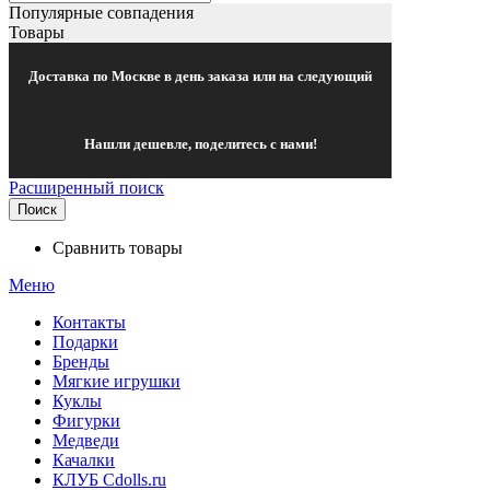
Популярные совпадения
Товары
Доставка по Москве в день заказа или на следующий
Нашли дешевле, поделитесь с нами!
Расширенный поиск
Поиск
Сравнить товары
Меню
Контакты
Подарки
Бренды
Мягкие игрушки
Куклы
Фигурки
Медведи
Качалки
КЛУБ Cdolls.ru