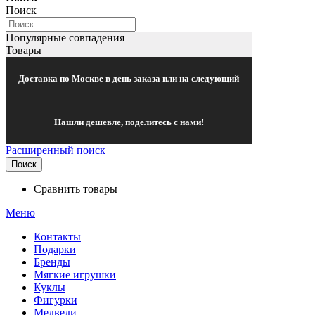
Поиск
Популярные совпадения
Товары
Доставка по Москве в день заказа или на следующий
Нашли дешевле, поделитесь с нами!
Расширенный поиск
Поиск
Сравнить товары
Меню
Контакты
Подарки
Бренды
Мягкие игрушки
Куклы
Фигурки
Медведи