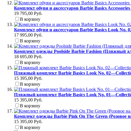
Комплект обуви и аксессуаров Barbie Basics Accessori
19 795,00 Руб.
В корзину
Комплект обуви и аксессуаров Barbie Basics Look No. 
17 995,00 Руб.
В корзину
Комплект одежды Poolside Barbie Fashion (Пляжный д
18 695,00 Руб.
В корзину
Пляжный комплект Barbie Basics Look No. 02—Collect
15 395,00 Руб.
В корзину
Пляжный комплект Barbie Basics Look No. 01—Collect
15 395,00 Руб.
В корзину
Комплект одежды Barbie Pink On The Green (Розовое н
15 395,00 Руб.
В корзину