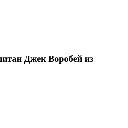
питан Джек Воробей из