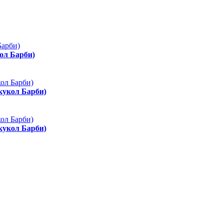
ол Барби)
 кукол Барби)
 кукол Барби)