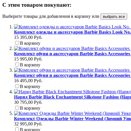
С этим товаром покупают:
Выберите товары для добавления в корзину или
выбрать все
Комплект одежды и аксессуаров Barbie Basics Look No
15 395,00 Руб.
В корзину
Комплект обуви и аксессуаров Barbie Basics Accessori
15 995,00 Руб.
В корзину
Комплект обуви и аксессуаров Barbie Basics Accessori
16 495,00 Руб.
В корзину
Наряд Barbie Black Enchantment Silkstone Fashion (На
30 795,00 Руб.
В корзину
Комплект Одежды Barbie Winter Weekend (Зимний Уик
32 995,00 Руб.
В корзину