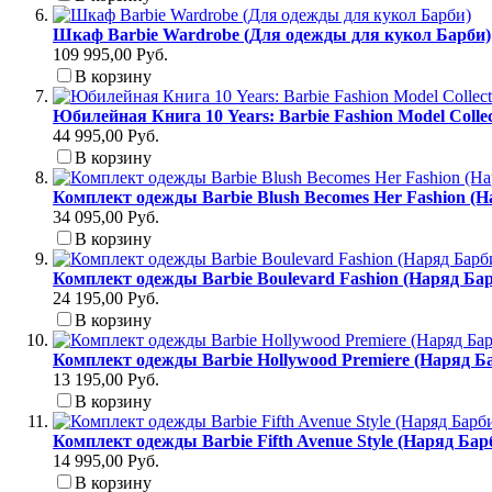
Шкаф Barbie Wardrobe (Для одежды для кукол Барби)
109 995,00 Руб.
В корзину
Юбилейная Книга 10 Years: Barbie Fashion Model Colle
44 995,00 Руб.
В корзину
Комплект одежды Barbie Blush Becomes Her Fashion (
34 095,00 Руб.
В корзину
Комплект одежды Barbie Boulevard Fashion (Наряд Б
24 195,00 Руб.
В корзину
Комплект одежды Barbie Hollywood Premiere (Наряд Б
13 195,00 Руб.
В корзину
Комплект одежды Barbie Fifth Avenue Style (Наряд Ба
14 995,00 Руб.
В корзину