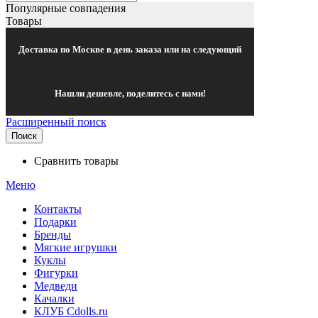
Популярные совпадения
Товары
Доставка по Москве в день заказа или на следующий
Нашли дешевле, поделитесь с нами!
Расширенный поиск
Поиск
Сравнить товары
Меню
Контакты
Подарки
Бренды
Мягкие игрушки
Куклы
Фигурки
Медведи
Качалки
КЛУБ Cdolls.ru