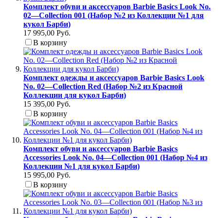
Комплект обуви и аксессуаров Barbie Basics Look No.
02—Collection 001 (Набор №2 из Коллекции №1 для
кукол Барби)
17 995,00 Руб.
В корзину
Комплект одежды и аксессуаров Barbie Basics Look
No. 02—Collection Red (Набор №2 из Красной
Коллекции для кукол Барби)
15 395,00 Руб.
В корзину
Комплект обуви и аксессуаров Barbie Basics
Accessories Look No. 04—Collection 001 (Набор №4 из
Коллекции №1 для кукол Барби)
15 995,00 Руб.
В корзину