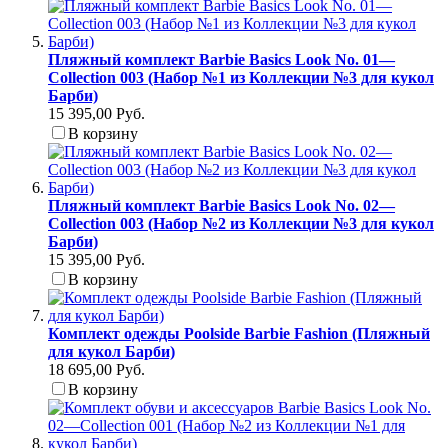
Пляжный комплект Barbie Basics Look No. 01—
Collection 003 (Набор №1 из Коллекции №3 для кукол
Барби)
15 395,00 Руб.
В корзину
Пляжный комплект Barbie Basics Look No. 02—
Collection 003 (Набор №2 из Коллекции №3 для кукол
Барби)
15 395,00 Руб.
В корзину
Комплект одежды Poolside Barbie Fashion (Пляжный
для кукол Барби)
18 695,00 Руб.
В корзину