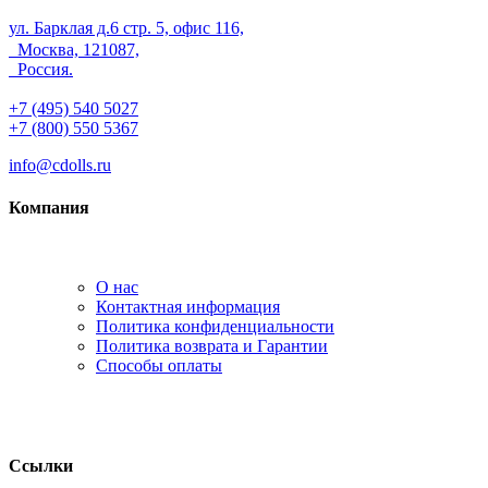
ул. Барклая д.6 стр. 5, офис 116,
Москва, 121087,
Россия.
+7 (495) 540 5027
+7 (800) 550 5367
info@cdolls.ru
Компания
О нас
Контактная информация
Политика конфиденциальности
Политика возврата и Гарантии
Способы оплаты
Ссылки