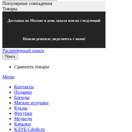
Популярные совпадения
Товары
Доставка по Москве в день заказа или на следующий
Нашли дешевле, поделитесь с нами!
Расширенный поиск
Поиск
Сравнить товары
Меню
Контакты
Подарки
Бренды
Мягкие игрушки
Куклы
Фигурки
Медведи
Качалки
КЛУБ Cdolls.ru