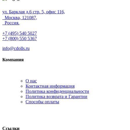
ул. Барклая д.6 стр. 5, офис 116,
Москва, 121087,
Россия.
+7 (495) 540 5027
+7 (800) 550 5367
info@cdolls.ru
Компания
О нас
Контактная информация
Политика конфиденциальности
Политика возврата и Гарантии
Способы оплаты
Ссылки