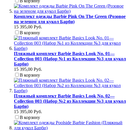
В корзину
Комплект одежды Barbie Pink On The Green (Розовое
на зеленом для кукол Барби)
15 395,00 Руб.
В корзину
Пляжный комплект Barbie Basics Look No. 01—
Collection 003 (Набор №1 из Коллекции №3 для кукол
Барби)
15 395,00 Руб.
В корзину
Пляжный комплект Barbie Basics Look No. 02—
Collection 003 (Набор №2 из Коллекции №3 для кукол
Барби)
15 395,00 Руб.
В корзину