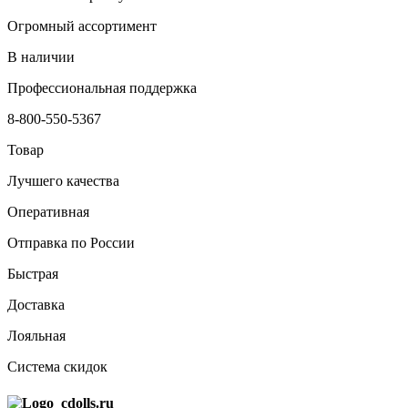
Огромный ассортимент
В наличии
Профессиональная поддержка
8-800-550-5367
Товар
Лучшего качества
Оперативная
Отправка по России
Быстрая
Доставка
Лояльная
Система скидок