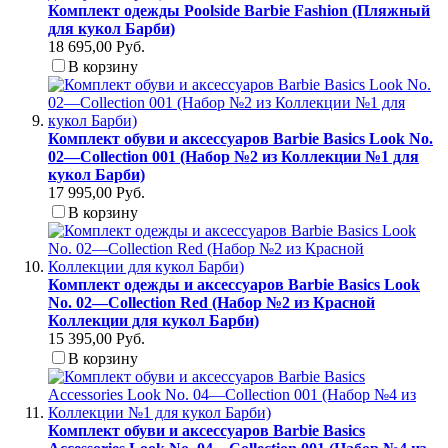
Комплект одежды Poolside Barbie Fashion (Пляжный
для кукол Барби)
18 695,00 Руб.
В корзину
Комплект обуви и аксессуаров Barbie Basics Look No.
02—Collection 001 (Набор №2 из Коллекции №1 для
кукол Барби)
17 995,00 Руб.
В корзину
Комплект одежды и аксессуаров Barbie Basics Look
No. 02—Collection Red (Набор №2 из Красной
Коллекции для кукол Барби)
15 395,00 Руб.
В корзину
Комплект обуви и аксессуаров Barbie Basics