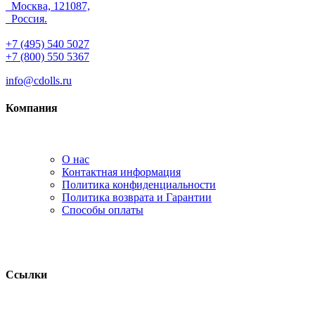
Москва, 121087,
Россия.
+7 (495) 540 5027
+7 (800) 550 5367
info@cdolls.ru
Компания
О нас
Контактная информация
Политика конфиденциальности
Политика возврата и Гарантии
Способы оплаты
Ссылки