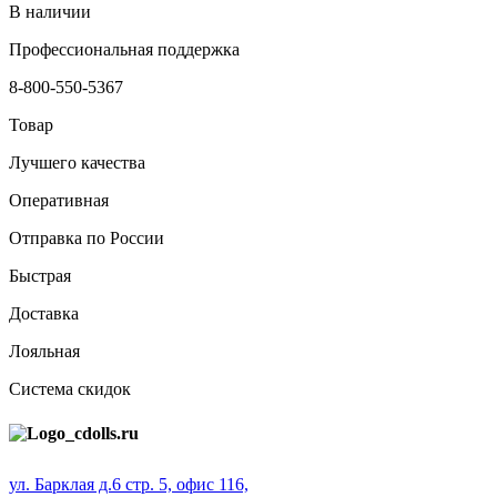
В наличии
Профессиональная поддержка
8-800-550-5367
Товар
Лучшего качества
Оперативная
Отправка по России
Быстрая
Доставка
Лояльная
Система скидок
ул. Барклая д.6 стр. 5, офис 116,