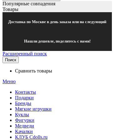
Популярные совпадения
Товары
Доставка по Москве в день заказа или на следующий
Нашли дешевле, поделитесь с нами!
Расширенный поиск
Поиск
Сравнить товары
Меню
Контакты
Подарки
Бренды
Мягкие игрушки
Куклы
Фигурки
Медведи
Качалки
КЛУБ Cdolls.ru