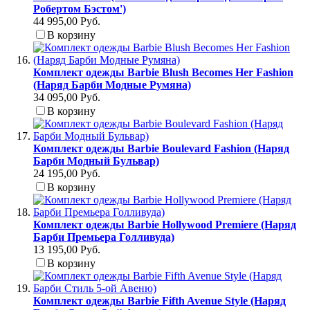
Робертом Бэстом')
44 995,00 Руб.
В корзину
Комплект одежды Barbie Blush Becomes Her Fashion
(Наряд Барби Модные Румяна)
34 095,00 Руб.
В корзину
Комплект одежды Barbie Boulevard Fashion (Наряд
Барби Модный Бульвар)
24 195,00 Руб.
В корзину
Комплект одежды Barbie Hollywood Premiere (Наряд
Барби Премьера Голливуда)
13 195,00 Руб.
В корзину
Комплект одежды Barbie Fifth Avenue Style (Наряд