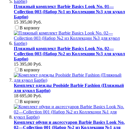
Пляжный комплект Barbie Basics Look No. 01—
Collection 003 (Набор №1 из Коллекции №3 для кукол
Барби)
15 395,00 Руб.
В корзину
Пляжный комплект Barbie Basics Look No. 02—
Collection 003 (Набор №2 из Коллекции №3 для кукол
Барби)
15 395,00 Руб.
В корзину
Комплект одежды Poolside Barbie Fashion (Пляжный
для кукол Барби)
18 695,00 Руб.
В корзину
Комплект обуви и аксессуаров Barbie Basics Look No.
02—Collection 001 (Набор №2 из Коллекции №1 для