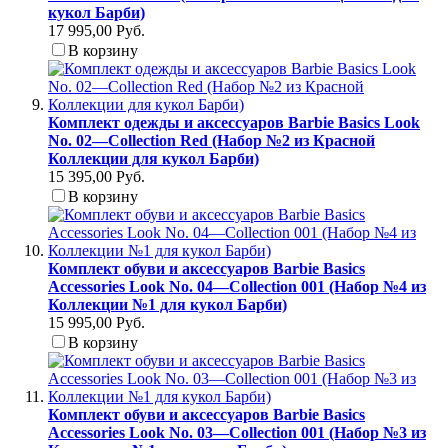
кукол Барби)
17 995,00 Руб.
В корзину
Комплект одежды и аксессуаров Barbie Basics Look
No. 02—Collection Red (Набор №2 из Красной
Коллекции для кукол Барби)
15 395,00 Руб.
В корзину
Комплект обуви и аксессуаров Barbie Basics
Accessories Look No. 04—Collection 001 (Набор №4 из
Коллекции №1 для кукол Барби)
15 995,00 Руб.
В корзину
Комплект обуви и аксессуаров Barbie Basics
Accessories Look No. 03—Collection 001 (Набор №3 из