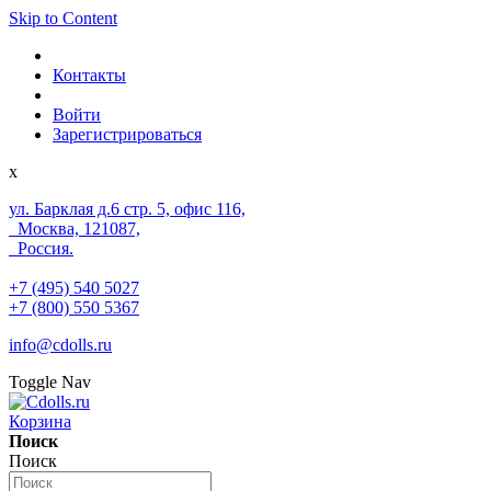
Skip to Content
Контакты
Войти
Зарегистрироваться
x
ул. Барклая д.6 стр. 5, офис 116,
Москва, 121087,
Россия.
+7 (495) 540 5027
+7 (800) 550 5367
info@cdolls.ru
Toggle Nav
Корзина
Поиск
Поиск