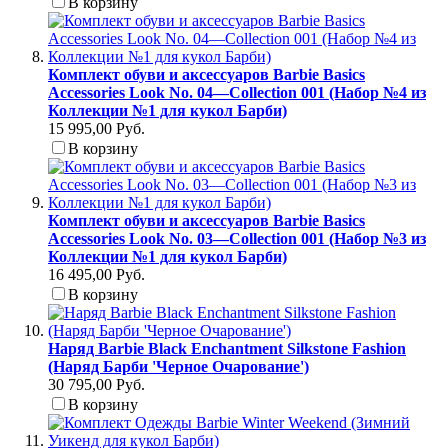
В корзину
Комплект обуви и аксессуаров Barbie Basics
Accessories Look No. 04—Collection 001 (Набор №4 из
Коллекции №1 для кукол Барби)
15 995,00 Руб.
В корзину
Комплект обуви и аксессуаров Barbie Basics
Accessories Look No. 03—Collection 001 (Набор №3 из
Коллекции №1 для кукол Барби)
16 495,00 Руб.
В корзину
Наряд Barbie Black Enchantment Silkstone Fashion
(Наряд Барби 'Черное Очарование')
30 795,00 Руб.
В корзину