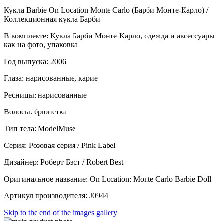
Кукла Barbie On Location Monte Carlo (Барби Монте-Карло) /
Коллекционная кукла Барби
В комплекте: Кукла Барби Монте-Карло, одежда и аксессуары
как на фото, упаковка
Год выпуска: 2006
Глаза: нарисованные, карие
Ресницы: нарисованные
Волосы: брюнетка
Тип тела: ModelMuse
Серия: Розовая серия / Pink Label
Дизайнер: Роберт Бэст / Robert Best
Оригинальное название: On Location: Monte Carlo Barbie Doll
Артикул производителя:
J0944
Skip to the end of the images gallery