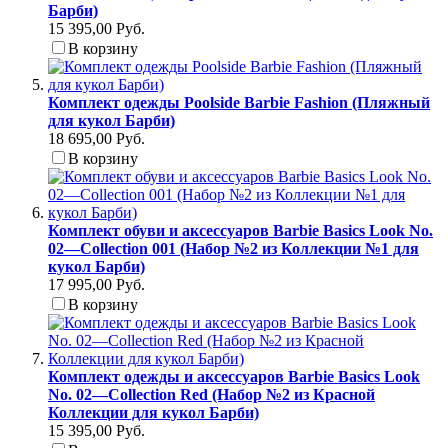
Барби)
15 395,00 Руб.
В корзину
Комплект одежды Poolside Barbie Fashion (Пляжный
для кукол Барби)
18 695,00 Руб.
В корзину
Комплект обуви и аксессуаров Barbie Basics Look No.
02—Collection 001 (Набор №2 из Коллекции №1 для
кукол Барби)
17 995,00 Руб.
В корзину
Комплект одежды и аксессуаров Barbie Basics Look
No. 02—Collection Red (Набор №2 из Красной
Коллекции для кукол Барби)
15 395,00 Руб.