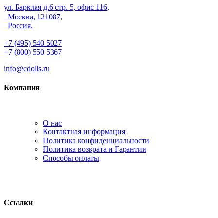
ул. Барклая д.6 стр. 5, офис 116,
Москва, 121087,
Россия.
+7 (495) 540 5027
+7 (800) 550 5367
info@cdolls.ru
Компания
О нас
Контактная информация
Политика конфиденциальности
Политика возврата и Гарантии
Способы оплаты
Ссылки