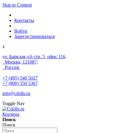
Skip to Content
Контакты
Войти
Зарегистрироваться
x
ул. Барклая д.6 стр. 5, офис 116,
Москва, 121087,
Россия.
+7 (495) 540 5027
+7 (800) 550 5367
info@cdolls.ru
Toggle Nav
Корзина
Поиск
Поиск