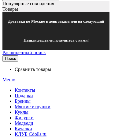
Популярные совпадения
Товары
Доставка по Москве в день заказа или на следующий
Нашли дешевле, поделитесь с нами!
Расширенный поиск
Поиск
Сравнить товары
Меню
Контакты
Подарки
Бренды
Мягкие игрушки
Куклы
Фигурки
Медведи
Качалки
КЛУБ Cdolls.ru