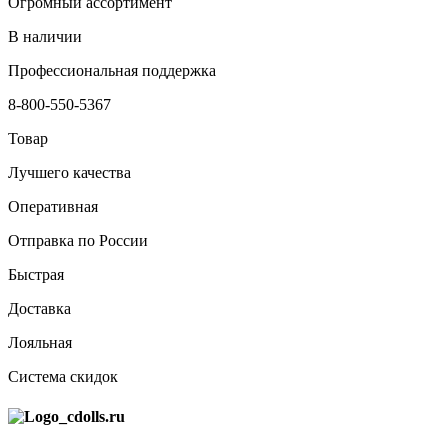
Огромный ассортимент
В наличии
Профессиональная поддержка
8-800-550-5367
Товар
Лучшего качества
Оперативная
Отправка по России
Быстрая
Доставка
Лояльная
Система скидок