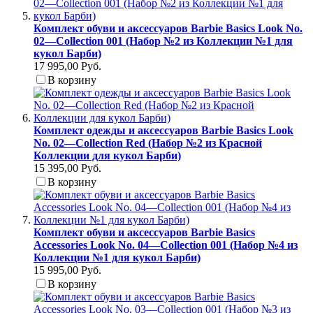
Комплект обуви и аксессуаров Barbie Basics Look No.
02—Collection 001 (Набор №2 из Коллекции №1 для
кукол Барби)
17 995,00 Руб.
В корзину
Комплект одежды и аксессуаров Barbie Basics Look
No. 02—Collection Red (Набор №2 из Красной
Коллекции для кукол Барби)
15 395,00 Руб.
В корзину
Комплект обуви и аксессуаров Barbie Basics
Accessories Look No. 04—Collection 001 (Набор №4 из
Коллекции №1 для кукол Барби)
15 995,00 Руб.
В корзину