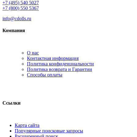
+7 (495) 540 5027
+7 (800) 550 5367
info@cdolls.ru
Компания
О нас
Контактная информация
Политика конфиденциальности
Политика возврата и Гарантии
Способы оплаты
Ссылки
Карта сайта
Популярные поисковые запросы
Расширенный поиск