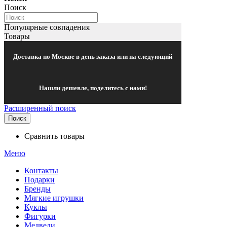
Поиск
Популярные совпадения
Товары
Доставка по Москве в день заказа или на следующий
Нашли дешевле, поделитесь с нами!
Расширенный поиск
Поиск
Сравнить товары
Меню
Контакты
Подарки
Бренды
Мягкие игрушки
Куклы
Фигурки
Медведи