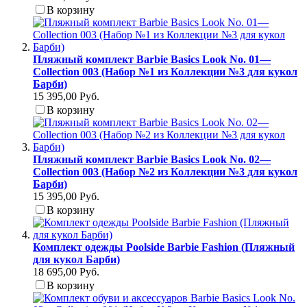
В корзину
Пляжный комплект Barbie Basics Look No. 01—
Collection 003 (Набор №1 из Коллекции №3 для кукол
Барби)
15 395,00 Руб.
В корзину
Пляжный комплект Barbie Basics Look No. 02—
Collection 003 (Набор №2 из Коллекции №3 для кукол
Барби)
15 395,00 Руб.
В корзину
Комплект одежды Poolside Barbie Fashion (Пляжный
для кукол Барби)
18 695,00 Руб.
В корзину