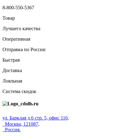
8-800-550-5367
Товар
Лучшего качества
Оперативная
Отправка по России
Быстрая
Доставка
Лояльная
Система скидок
ул. Барклая д.6 стр. 5, офис 116,
Москва, 121087,
Россия.