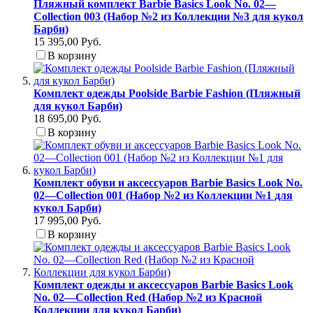
Пляжный комплект Barbie Basics Look No. 02—
Collection 003 (Набор №2 из Коллекции №3 для кукол
Барби)
15 395,00 Руб.
В корзину
Комплект одежды Poolside Barbie Fashion (Пляжный
для кукол Барби)
18 695,00 Руб.
В корзину
Комплект обуви и аксессуаров Barbie Basics Look No.
02—Collection 001 (Набор №2 из Коллекции №1 для
кукол Барби)
17 995,00 Руб.
В корзину
Комплект одежды и аксессуаров Barbie Basics Look
No. 02—Collection Red (Набор №2 из Красной
Коллекции для кукол Барби)