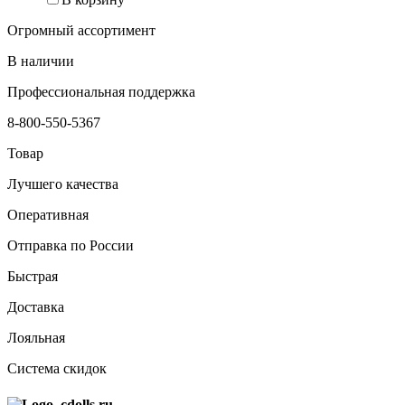
Огромный ассортимент
В наличии
Профессиональная поддержка
8-800-550-5367
Товар
Лучшего качества
Оперативная
Отправка по России
Быстрая
Доставка
Лояльная
Система скидок