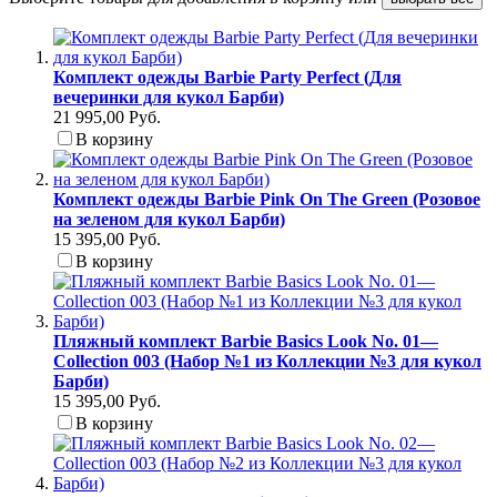
Комплект одежды Barbie Party Perfect (Для
вечеринки для кукол Барби)
21 995,00 Руб.
В корзину
Комплект одежды Barbie Pink On The Green (Розовое
на зеленом для кукол Барби)
15 395,00 Руб.
В корзину
Пляжный комплект Barbie Basics Look No. 01—
Collection 003 (Набор №1 из Коллекции №3 для кукол
Барби)
15 395,00 Руб.
В корзину