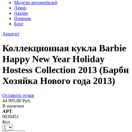
Модели автомобилей
Декор
Акции
Помощь
Блог
Аккаунт
Коллекционная кукла Barbie
Happy New Year Holiday
Hostess Collection 2013 (Барби
Хозяйка Нового года 2013)
Оставить отзыв
44 995,00 Руб.
В наличии
АРТ
0030451
Кол