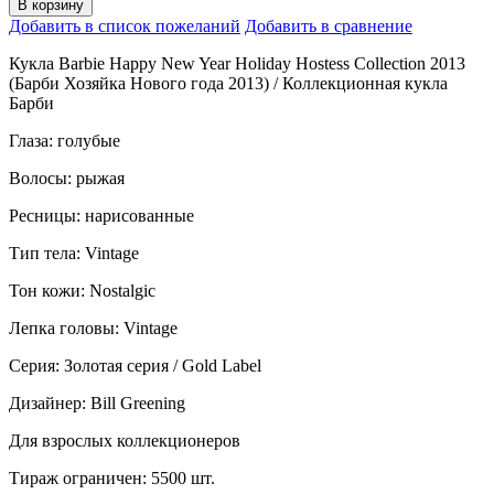
В корзину
Добавить в список пожеланий
Добавить в сравнение
Кукла Barbie Happy New Year Holiday Hostess Collection 2013
(Барби Хозяйка Нового года 2013) / Коллекционная кукла
Барби
Глаза: голубые
Волосы: рыжая
Ресницы: нарисованные
Тип тела: Vintage
Тон кожи: Nostalgic
Лепка головы: Vintage
Серия: Золотая серия / Gold Label
Дизайнер: Bill Greening
Для взрослых коллекционеров
Тираж ограничен: 5500 шт.