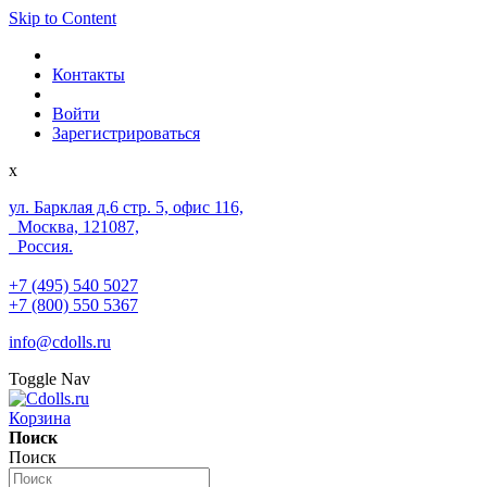
Skip to Content
Контакты
Войти
Зарегистрироваться
x
ул. Барклая д.6 стр. 5, офис 116,
Москва, 121087,
Россия.
+7 (495) 540 5027
+7 (800) 550 5367
info@cdolls.ru
Toggle Nav
Корзина
Поиск
Поиск