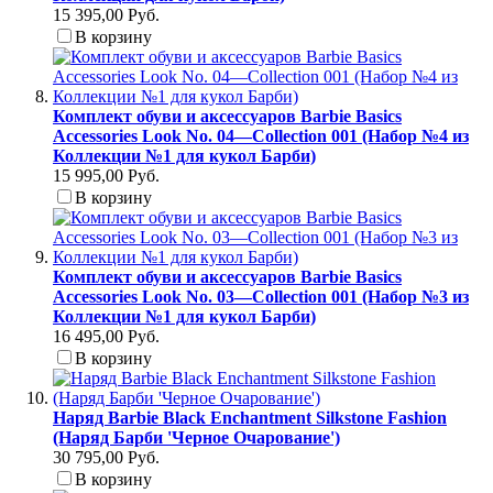
15 395,00 Руб.
В корзину
Комплект обуви и аксессуаров Barbie Basics
Accessories Look No. 04—Collection 001 (Набор №4 из
Коллекции №1 для кукол Барби)
15 995,00 Руб.
В корзину
Комплект обуви и аксессуаров Barbie Basics
Accessories Look No. 03—Collection 001 (Набор №3 из
Коллекции №1 для кукол Барби)
16 495,00 Руб.
В корзину
Наряд Barbie Black Enchantment Silkstone Fashion
(Наряд Барби 'Черное Очарование')
30 795,00 Руб.
В корзину