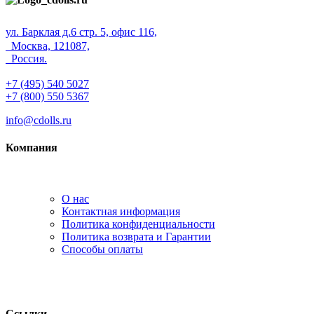
ул. Барклая д.6 стр. 5, офис 116,
Москва, 121087,
Россия.
+7 (495) 540 5027
+7 (800) 550 5367
info@cdolls.ru
Компания
О нас
Контактная информация
Политика конфиденциальности
Политика возврата и Гарантии
Способы оплаты
Ссылки