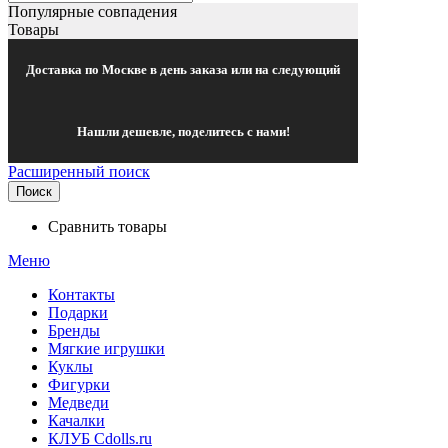
Популярные совпадения
Товары
Доставка по Москве в день заказа или на следующий
Нашли дешевле, поделитесь с нами!
Расширенный поиск
Поиск
Сравнить товары
Меню
Контакты
Подарки
Бренды
Мягкие игрушки
Куклы
Фигурки
Медведи
Качалки
КЛУБ Cdolls.ru