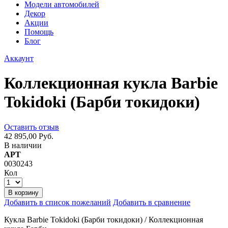
Модели автомобилей
Декор
Акции
Помощь
Блог
Аккаунт
Коллекционная кукла Barbie
Tokidoki (Барби токидоки)
Оставить отзыв
42 895,00 Руб.
В наличии
АРТ
0030243
Кол
В корзину
Добавить в список пожеланий
Добавить в сравнение
Кукла Barbie Tokidoki (Барби токидоки) / Коллекционная