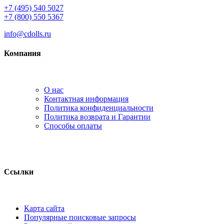
+7 (495) 540 5027
+7 (800) 550 5367
info@cdolls.ru
Компания
О нас
Контактная информация
Политика конфиденциальности
Политика возврата и Гарантии
Способы оплаты
Ссылки
Карта сайта
Популярные поисковые запросы