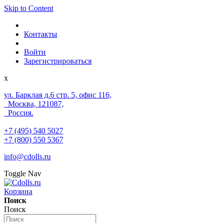
Skip to Content
Контакты
Войти
Зарегистрироваться
x
ул. Барклая д.6 стр. 5, офис 116,
Москва, 121087,
Россия.
+7 (495) 540 5027
+7 (800) 550 5367
info@cdolls.ru
Toggle Nav
Корзина
Поиск
Поиск