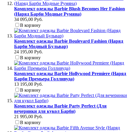
Комплект одежды Barbie Blush Becomes Her Fashion
(Наряд Барби Модные Румяна)
34 095,00 Руб.
В корзину
Комплект одежды Barbie Boulevard Fashion (Наряд
Барби Модный Бульвар)
24 195,00 Руб.
В корзину
Комплект одежды Barbie Hollywood Premiere (Наряд
Барби Премьера Голливуда)
13 195,00 Руб.
В корзину
Комплект одежды Barbie Party Perfect (Для
вечеринки для кукол Барби)
21 995,00 Руб.
В корзину