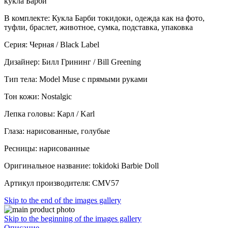
кукла Барби
В комплекте: Кукла Барби токидоки, одежда как на фото,
туфли, браслет, животное, сумка, подставка, упаковка
Серия: Черная / Black Label
Дизайнер: Билл Грининг / Bill Greening
Тип тела: Model Muse с прямыми руками
Тон кожи: Nostalgic
Лепка головы: Карл / Karl
Глаза: нарисованные, голубые
Ресницы: нарисованные
Оригинальное название: tokidoki Barbie Doll
Артикул производителя: CMV57
Skip to the end of the images gallery
Skip to the beginning of the images gallery
Описание