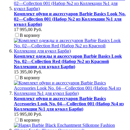
Комплект обуви и аксессуаров Barbie Basics Look No.
02—Collection 001 (Набор №2 из Коллекции №1 для
кукол Барби)
17 995,00 Руб.
В корзину
Комплект одежды и аксессуаров Barbie Basics Look
No. 02—Collection Red (Набор №2 из Красной
Коллекции для кукол Барби)
15 395,00 Руб.
В корзину
Комплект обуви и аксессуаров Barbie Basics
Accessories Look No. 04—Collection 001 (Набор №4 из
Коллекции №1 для кукол Барби)
15 995,00 Руб.
В корзину