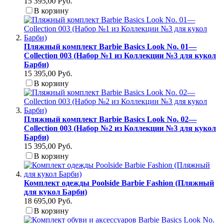
15 395,00 Руб.
В корзину
Пляжный комплект Barbie Basics Look No. 01—
Collection 003 (Набор №1 из Коллекции №3 для кукол
Барби)
15 395,00 Руб.
В корзину
Пляжный комплект Barbie Basics Look No. 02—
Collection 003 (Набор №2 из Коллекции №3 для кукол
Барби)
15 395,00 Руб.
В корзину
Комплект одежды Poolside Barbie Fashion (Пляжный
для кукол Барби)
18 695,00 Руб.
В корзину