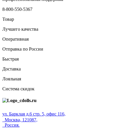
8-800-550-5367
Товар
Лучшего качества
Оперативная
Отправка по России
Быстрая
Доставка
Лояльная
Система скидок
ул. Барклая д.6 стр. 5, офис 116,
Москва, 121087,
Россия.