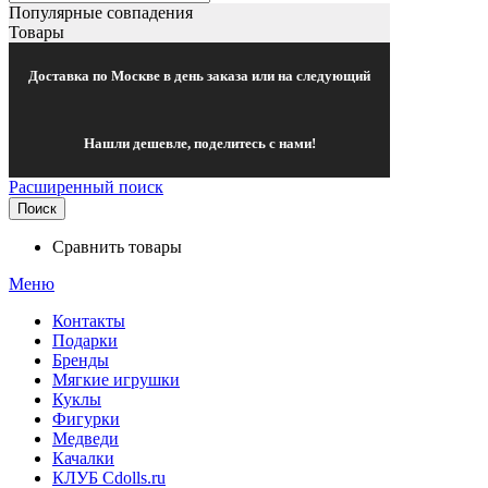
Популярные совпадения
Товары
Доставка по Москве в день заказа или на следующий
Нашли дешевле, поделитесь с нами!
Расширенный поиск
Поиск
Сравнить товары
Меню
Контакты
Подарки
Бренды
Мягкие игрушки
Куклы
Фигурки
Медведи
Качалки
КЛУБ Cdolls.ru