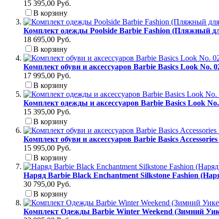
15 395,00 Руб.
В корзину
Комплект одежды Poolside Barbie Fashion (Пляжный д
18 695,00 Руб.
В корзину
Комплект обуви и аксессуаров Barbie Basics Look No. 
17 995,00 Руб.
В корзину
Комплект одежды и аксессуаров Barbie Basics Look No
15 395,00 Руб.
В корзину
Комплект обуви и аксессуаров Barbie Basics Accessori
15 995,00 Руб.
В корзину
Наряд Barbie Black Enchantment Silkstone Fashion (На
30 795,00 Руб.
В корзину
Комплект Одежды Barbie Winter Weekend (Зимний Уик