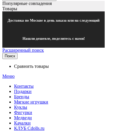
Популярные совпадения
Товары
Доставка по Москве в день заказа или на следующий
Нашли дешевле, поделитесь с нами!
Расширенный поиск
Поиск
Сравнить товары
Меню
Контакты
Подарки
Бренды
Мягкие игрушки
Куклы
Фигурки
Медведи
Качалки
КЛУБ Cdolls.ru