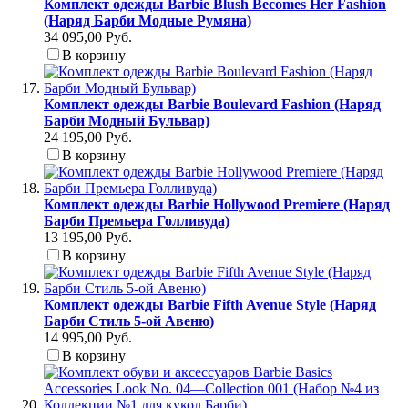
Комплект одежды Barbie Blush Becomes Her Fashion
(Наряд Барби Модные Румяна)
34 095,00 Руб.
В корзину
Комплект одежды Barbie Boulevard Fashion (Наряд
Барби Модный Бульвар)
24 195,00 Руб.
В корзину
Комплект одежды Barbie Hollywood Premiere (Наряд
Барби Премьера Голливуда)
13 195,00 Руб.
В корзину
Комплект одежды Barbie Fifth Avenue Style (Наряд
Барби Стиль 5-ой Авеню)
14 995,00 Руб.
В корзину