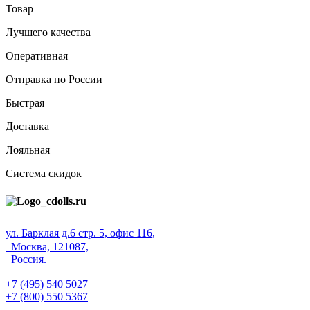
Товар
Лучшего качества
Оперативная
Отправка по России
Быстрая
Доставка
Лояльная
Система скидок
ул. Барклая д.6 стр. 5, офис 116,
Москва, 121087,
Россия.
+7 (495) 540 5027
+7 (800) 550 5367