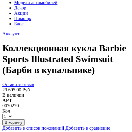
Модели автомобилей
Декор
Акции
Помощь
Блог
Аккаунт
Коллекционная кукла Barbie
Sports Illustrated Swimsuit
(Барби в купальнике)
Оставить отзыв
29 695,00 Руб.
В наличии
АРТ
0030270
Кол
В корзину
Добавить в список пожеланий
Добавить в сравнение