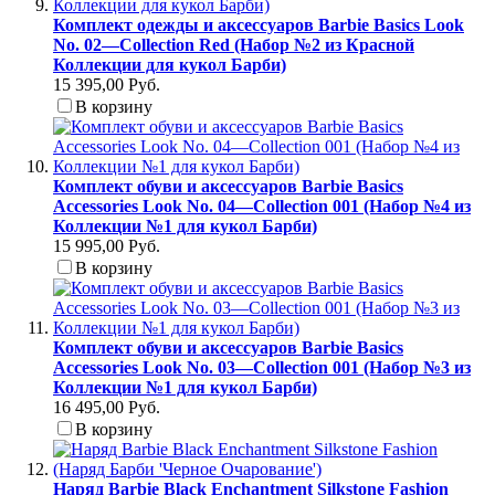
Комплект одежды и аксессуаров Barbie Basics Look
No. 02—Collection Red (Набор №2 из Красной
Коллекции для кукол Барби)
15 395,00 Руб.
В корзину
Комплект обуви и аксессуаров Barbie Basics
Accessories Look No. 04—Collection 001 (Набор №4 из
Коллекции №1 для кукол Барби)
15 995,00 Руб.
В корзину
Комплект обуви и аксессуаров Barbie Basics
Accessories Look No. 03—Collection 001 (Набор №3 из
Коллекции №1 для кукол Барби)
16 495,00 Руб.
В корзину
Наряд Barbie Black Enchantment Silkstone Fashion