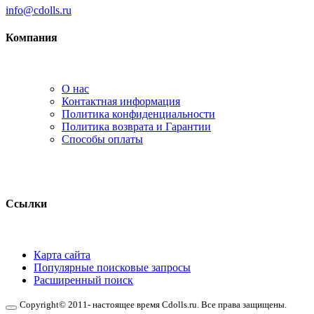
info@cdolls.ru
Компания
О нас
Контактная информация
Политика конфиденциальности
Политика возврата и Гарантии
Способы оплаты
Ссылки
Карта сайта
Популярные поисковые запросы
Расширенный поиск
Copyright© 2011- настоящее время Cdolls.ru. Все права защищены.