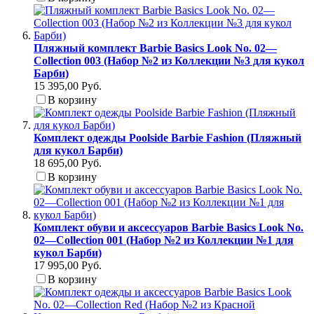
Пляжный комплект Barbie Basics Look No. 02—
Collection 003 (Набор №2 из Коллекции №3 для кукол
Барби)
15 395,00 Руб.
В корзину
Комплект одежды Poolside Barbie Fashion (Пляжный
для кукол Барби)
18 695,00 Руб.
В корзину
Комплект обуви и аксессуаров Barbie Basics Look No.
02—Collection 001 (Набор №2 из Коллекции №1 для
кукол Барби)
17 995,00 Руб.
В корзину