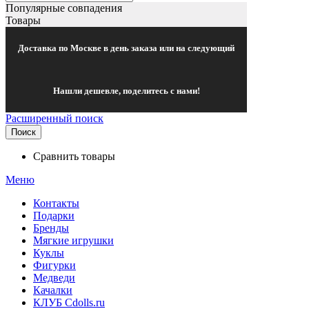
Популярные совпадения
Товары
Доставка по Москве в день заказа или на следующий
Нашли дешевле, поделитесь с нами!
Расширенный поиск
Поиск
Сравнить товары
Меню
Контакты
Подарки
Бренды
Мягкие игрушки
Куклы
Фигурки
Медведи
Качалки
КЛУБ Cdolls.ru