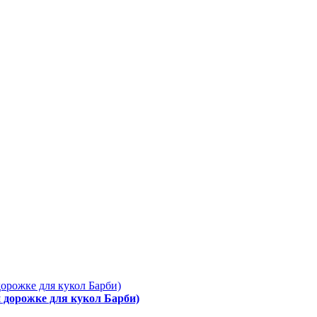
й дорожке для кукол Барби)