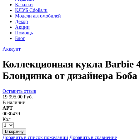
Качалки
КЛУБ Cdolls.ru
Модели автомобилей
Декор
Акции
Помощь
Блог
Аккаунт
Коллекционная кукла Barbie 
Блондинка от дизайнера Боба
Оставить отзыв
19 995,00 Руб.
В наличии
АРТ
0030439
Кол
В корзину
Добавить в список пожеланий
Добавить в сравнение