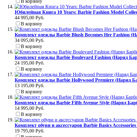
В корзину
Юбилейная Книга 10 Years: Barbie Fashion Model Colle
44 995,00 Руб.
В корзину
Комплект одежды Barbie Blush Becomes Her Fashion (
34 095,00 Руб.
В корзину
Комплект одежды Barbie Boulevard Fashion (Наряд Б
24 195,00 Руб.
В корзину
Комплект одежды Barbie Hollywood Premiere (Наряд Б
13 195,00 Руб.
В корзину
Комплект одежды Barbie Fifth Avenue Style (Наряд Ба
14 995,00 Руб.
В корзину
Комплект обуви и аксессуаров Barbie Basics Accessori
19 795,00 Руб.
В корзину