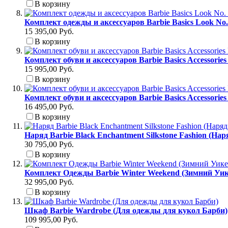
В корзину
Комплект одежды и аксессуаров Barbie Basics Look No
15 395,00 Руб.
В корзину
Комплект обуви и аксессуаров Barbie Basics Accessori
15 995,00 Руб.
В корзину
Комплект обуви и аксессуаров Barbie Basics Accessori
16 495,00 Руб.
В корзину
Наряд Barbie Black Enchantment Silkstone Fashion (На
30 795,00 Руб.
В корзину
Комплект Одежды Barbie Winter Weekend (Зимний Уик
32 995,00 Руб.
В корзину
Шкаф Barbie Wardrobe (Для одежды для кукол Барби)
109 995,00 Руб.