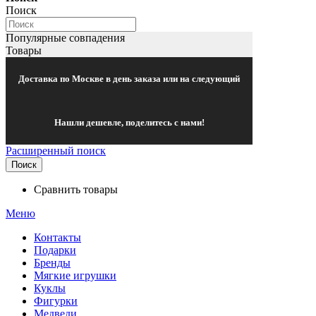
Поиск
Популярные совпадения
Товары
Доставка по Москве в день заказа или на следующий
Нашли дешевле, поделитесь с нами!
Расширенный поиск
Поиск
Сравнить товары
Меню
Контакты
Подарки
Бренды
Мягкие игрушки
Куклы
Фигурки
Медведи