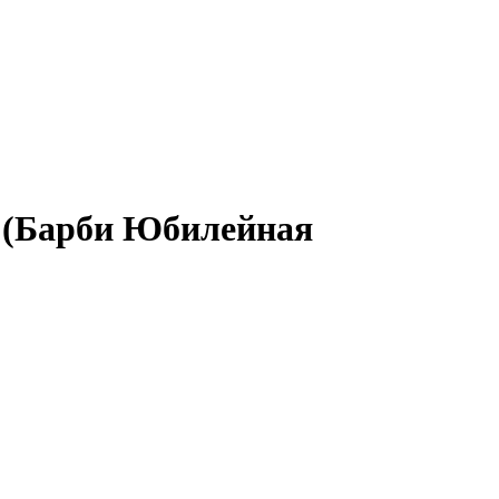
e (Барби Юбилейная