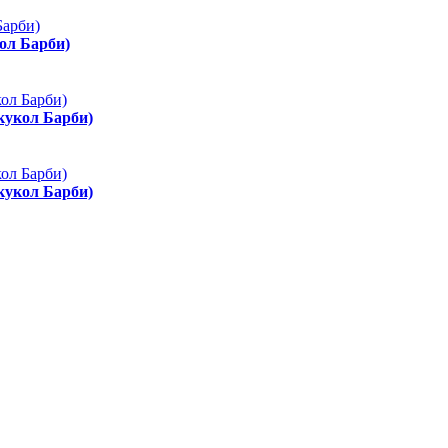
ол Барби)
 кукол Барби)
 кукол Барби)