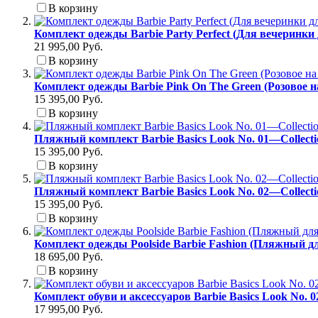
В корзину
Комплект одежды Barbie Party Perfect (Для вечеринки
21 995,00 Руб.
В корзину
Комплект одежды Barbie Pink On The Green (Розовое н
15 395,00 Руб.
В корзину
Пляжный комплект Barbie Basics Look No. 01—Collect
15 395,00 Руб.
В корзину
Пляжный комплект Barbie Basics Look No. 02—Collect
15 395,00 Руб.
В корзину
Комплект одежды Poolside Barbie Fashion (Пляжный д
18 695,00 Руб.
В корзину
Комплект обуви и аксессуаров Barbie Basics Look No. 
17 995,00 Руб.