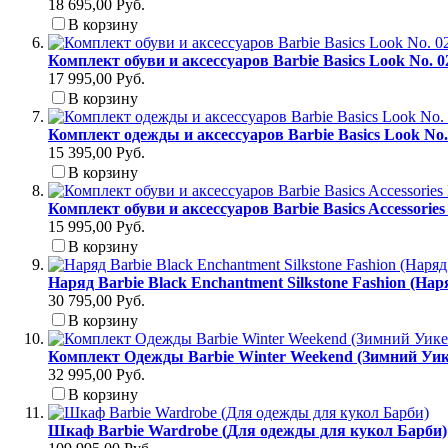
18 695,00 Руб.
В корзину
Комплект обуви и аксессуаров Barbie Basics Look No. 
17 995,00 Руб.
В корзину
Комплект одежды и аксессуаров Barbie Basics Look No
15 395,00 Руб.
В корзину
Комплект обуви и аксессуаров Barbie Basics Accessori
15 995,00 Руб.
В корзину
Наряд Barbie Black Enchantment Silkstone Fashion (На
30 795,00 Руб.
В корзину
Комплект Одежды Barbie Winter Weekend (Зимний Уик
32 995,00 Руб.
В корзину
Шкаф Barbie Wardrobe (Для одежды для кукол Барби)