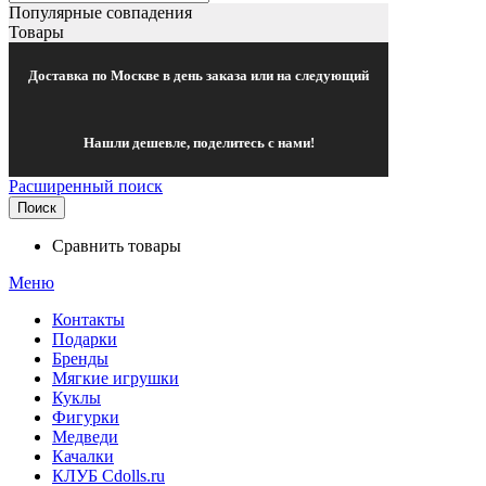
Популярные совпадения
Товары
Доставка по Москве в день заказа или на следующий
Нашли дешевле, поделитесь с нами!
Расширенный поиск
Поиск
Сравнить товары
Меню
Контакты
Подарки
Бренды
Мягкие игрушки
Куклы
Фигурки
Медведи
Качалки
КЛУБ Cdolls.ru