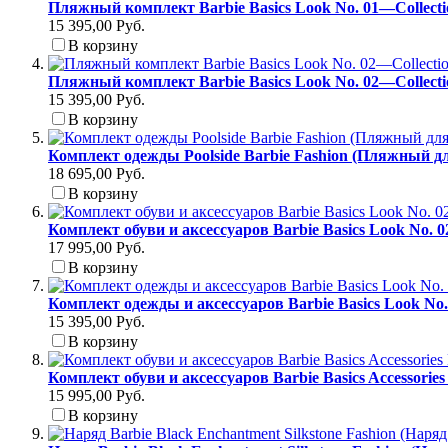
Пляжный комплект Barbie Basics Look No. 01—Collect
15 395,00 Руб.
В корзину
Пляжный комплект Barbie Basics Look No. 02—Collect
15 395,00 Руб.
В корзину
Комплект одежды Poolside Barbie Fashion (Пляжный д
18 695,00 Руб.
В корзину
Комплект обуви и аксессуаров Barbie Basics Look No. 
17 995,00 Руб.
В корзину
Комплект одежды и аксессуаров Barbie Basics Look No
15 395,00 Руб.
В корзину
Комплект обуви и аксессуаров Barbie Basics Accessori
15 995,00 Руб.
В корзину