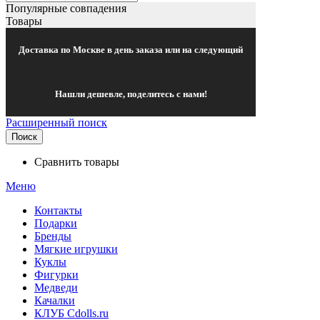
Популярные совпадения
Товары
Доставка по Москве в день заказа или на следующий
Нашли дешевле, поделитесь с нами!
Расширенный поиск
Поиск
Сравнить товары
Меню
Контакты
Подарки
Бренды
Мягкие игрушки
Куклы
Фигурки
Медведи
Качалки
КЛУБ Cdolls.ru