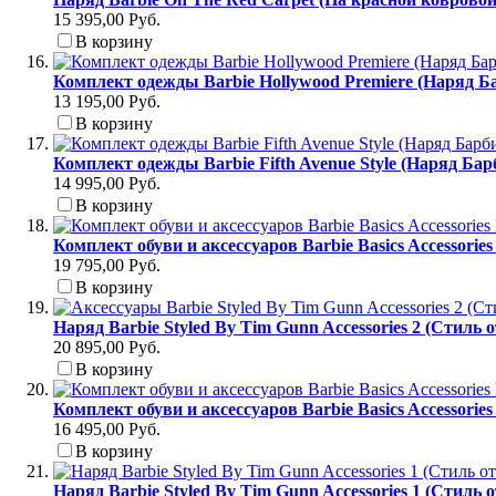
15 395,00 Руб.
В корзину
Комплект одежды Barbie Hollywood Premiere (Наряд Б
13 195,00 Руб.
В корзину
Комплект одежды Barbie Fifth Avenue Style (Наряд Ба
14 995,00 Руб.
В корзину
Комплект обуви и аксессуаров Barbie Basics Accessori
19 795,00 Руб.
В корзину
Наряд Barbie Styled By Tim Gunn Accessories 2 (Стиль 
20 895,00 Руб.
В корзину
Комплект обуви и аксессуаров Barbie Basics Accessori
16 495,00 Руб.
В корзину
Наряд Barbie Styled By Tim Gunn Accessories 1 (Стиль 