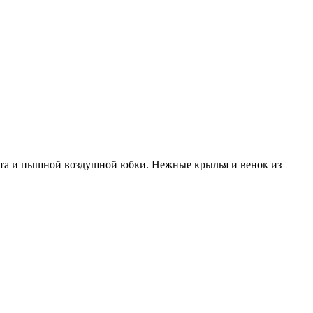
вета и пышной воздушной юбки. Нежные крылья и венок из