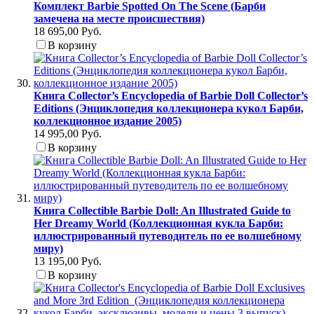
Комплект Barbie Spotted On The Scene (Барби
замечена на месте происшествия)
18 695,00 Руб.
В корзину
Книга Collector’s Encyclopedia of Barbie Doll Collector’s
Editions (Энциклопедия коллекционера кукол Барби,
коллекционное издание 2005)
14 995,00 Руб.
В корзину
Книга Collectible Barbie Doll: An Illustrated Guide to
Her Dreamy World (Коллекционная кукла Барби:
иллюстрированный путеводитель по ее волшебному
миру)
13 195,00 Руб.
В корзину