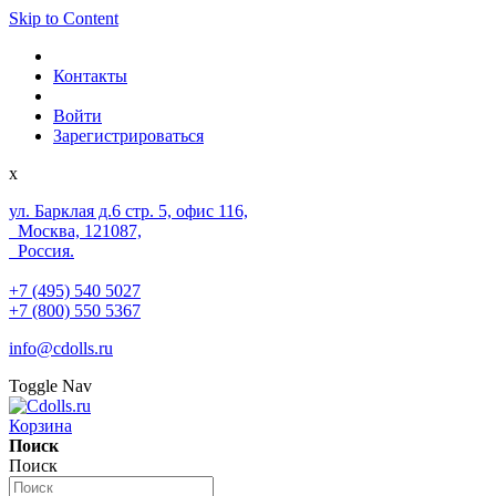
Skip to Content
Контакты
Войти
Зарегистрироваться
x
ул. Барклая д.6 стр. 5, офис 116,
Москва, 121087,
Россия.
+7 (495) 540 5027
+7 (800) 550 5367
info@cdolls.ru
Toggle Nav
Корзина
Поиск
Поиск