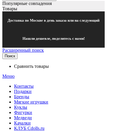
Популярные совпадения
Товары
Доставка по Москве в день заказа или на следующий
Нашли дешевле, поделитесь с нами!
Расширенный поиск
Поиск
Сравнить товары
Меню
Контакты
Подарки
Бренды
Мягкие игрушки
Куклы
Фигурки
Медведи
Качалки
КЛУБ Cdolls.ru