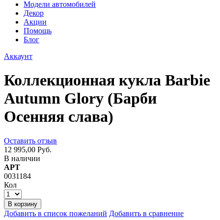
Модели автомобилей
Декор
Акции
Помощь
Блог
Аккаунт
Коллекционная кукла Barbie
Autumn Glory (Барби
Осенняя слава)
Оставить отзыв
12 995,00 Руб.
В наличии
АРТ
0031184
Кол
В корзину
Добавить в список пожеланий
Добавить в сравнение