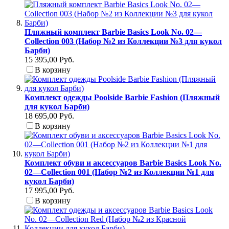
Пляжный комплект Barbie Basics Look No. 02—
Collection 003 (Набор №2 из Коллекции №3 для кукол
Барби)
15 395,00 Руб.
В корзину
Комплект одежды Poolside Barbie Fashion (Пляжный
для кукол Барби)
18 695,00 Руб.
В корзину
Комплект обуви и аксессуаров Barbie Basics Look No.
02—Collection 001 (Набор №2 из Коллекции №1 для
кукол Барби)
17 995,00 Руб.
В корзину