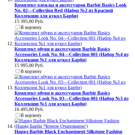
Комплект одежды и аксессуаров Barbie Basics Look
No. 02—Collection Red (Набор №2 из Красной
Коллекции для кукол Барби)
15 395,00 Руб.
В корзину
Комплект обуви и аксессуаров Barbie Basics
Accessories Look No. 04—Collection 001 (Набор №4 из
Коллекции №1 для кукол Барби)
15 995,00 Руб.
В корзину
Комплект обуви и аксессуаров Barbie Basics
Accessories Look No. 03—Collection 001 (Набор №3 из
Коллекции №1 для кукол Барби)
16 495,00 Руб.
В корзину
Наряд Barbie Black Enchantment Silkstone Fashion