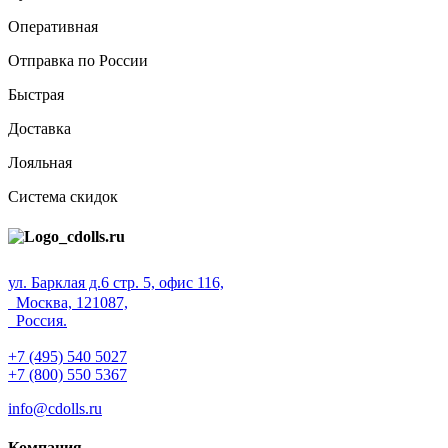
Оперативная
Отправка по России
Быстрая
Доставка
Лояльная
Система скидок
ул. Барклая д.6 стр. 5, офис 116,
Москва, 121087,
Россия.
+7 (495) 540 5027
+7 (800) 550 5367
info@cdolls.ru
Компания