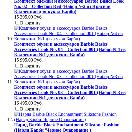
Комплект одежды и аксессуаров Barbie Basics Look
No. 02—Collection Red (Набор №2 из Красной
Коллекции для кукол Барби)
15 395,00 Руб.
В корзину
Комплект обуви и аксессуаров Barbie Basics
Accessories Look No. 04—Collection 001 (Набор №4 из
Коллекции №1 для кукол Барби)
15 995,00 Руб.
В корзину
Комплект обуви и аксессуаров Barbie Basics
Accessories Look No. 03—Collection 001 (Набор №3 из
Коллекции №1 для кукол Барби)
16 495,00 Руб.
В корзину
Наряд Barbie Black Enchantment Silkstone Fashion
(Наряд Барби 'Черное Очарование')