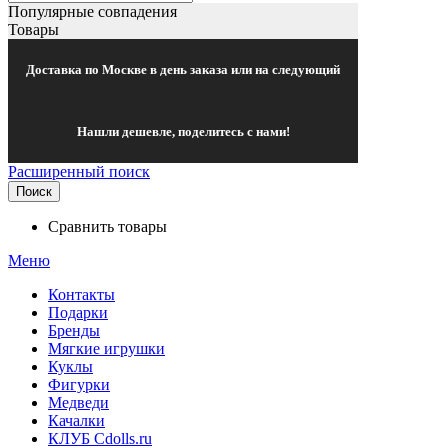
Популярные совпадения
Товары
Доставка по Москве в день заказа или на следующий
Нашли дешевле, поделитесь с нами!
Расширенный поиск
Поиск
Сравнить товары
Меню
Контакты
Подарки
Бренды
Мягкие игрушки
Куклы
Фигурки
Медведи
Качалки
КЛУБ Cdolls.ru