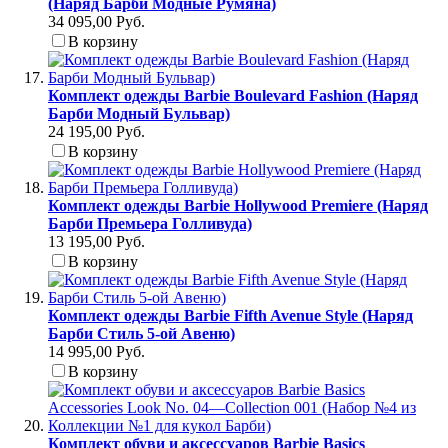
(Наряд Барби Модные Румяна)
34 095,00 Руб.
В корзину
Комплект одежды Barbie Boulevard Fashion (Наряд
Барби Модный Бульвар)
24 195,00 Руб.
В корзину
Комплект одежды Barbie Hollywood Premiere (Наряд
Барби Премьера Голливуда)
13 195,00 Руб.
В корзину
Комплект одежды Barbie Fifth Avenue Style (Наряд
Барби Стиль 5-ой Авеню)
14 995,00 Руб.
В корзину
Комплект обуви и аксессуаров Barbie Basics