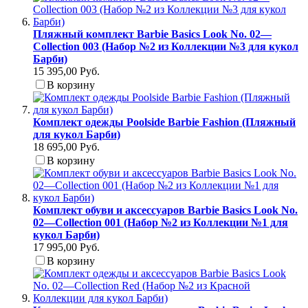
Пляжный комплект Barbie Basics Look No. 02—
Collection 003 (Набор №2 из Коллекции №3 для кукол
Барби)
15 395,00 Руб.
В корзину
Комплект одежды Poolside Barbie Fashion (Пляжный
для кукол Барби)
18 695,00 Руб.
В корзину
Комплект обуви и аксессуаров Barbie Basics Look No.
02—Collection 001 (Набор №2 из Коллекции №1 для
кукол Барби)
17 995,00 Руб.
В корзину