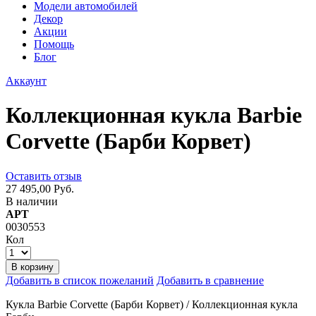
Модели автомобилей
Декор
Акции
Помощь
Блог
Аккаунт
Коллекционная кукла Barbie
Corvette (Барби Корвет)
Оставить отзыв
27 495,00 Руб.
В наличии
АРТ
0030553
Кол
В корзину
Добавить в список пожеланий
Добавить в сравнение
Кукла Barbie Corvette (Барби Корвет) / Коллекционная кукла