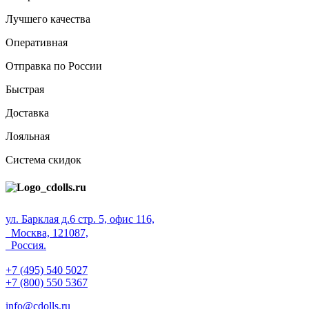
Лучшего качества
Оперативная
Отправка по России
Быстрая
Доставка
Лояльная
Система скидок
ул. Барклая д.6 стр. 5, офис 116,
Москва, 121087,
Россия.
+7 (495) 540 5027
+7 (800) 550 5367
info@cdolls.ru