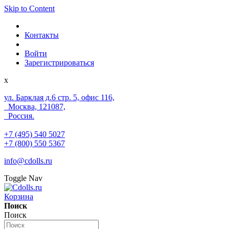
Skip to Content
Контакты
Войти
Зарегистрироваться
x
ул. Барклая д.6 стр. 5, офис 116,
Москва, 121087,
Россия.
+7 (495) 540 5027
+7 (800) 550 5367
info@cdolls.ru
Toggle Nav
Корзина
Поиск
Поиск