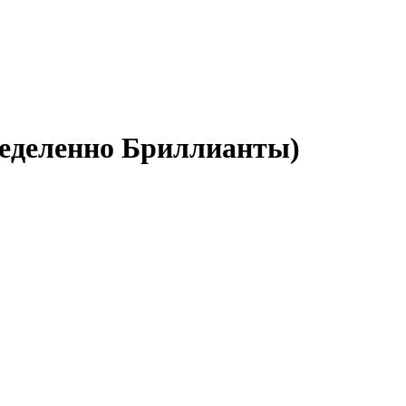
ределенно Бриллианты)