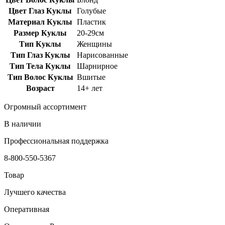
Цвет Глаз Куклы
Голубые
Материал Куклы
Пластик
Размер Куклы
20-29см
Тип Куклы
Женщины
Тип Глаз Куклы
Нарисованные
Тип Тела Куклы
Шарнирное
Тип Волос Куклы
Вшитые
Возраст
14+ лет
Огромный ассортимент
В наличии
Профессиональная поддержка
8-800-550-5367
Товар
Лучшего качества
Оперативная