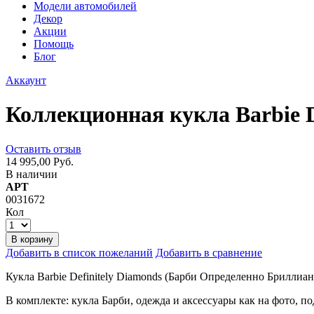
Модели автомобилей
Декор
Акции
Помощь
Блог
Аккаунт
Коллекционная кукла Barbie 
Оставить отзыв
14 995,00 Руб.
В наличии
АРТ
0031672
Кол
В корзину
Добавить в список пожеланий
Добавить в сравнение
Кукла Barbie Definitely Diamonds (Барби Определенно Бриллиа
В комплекте: кукла Барби, одежда и аксессуары как на фото, по