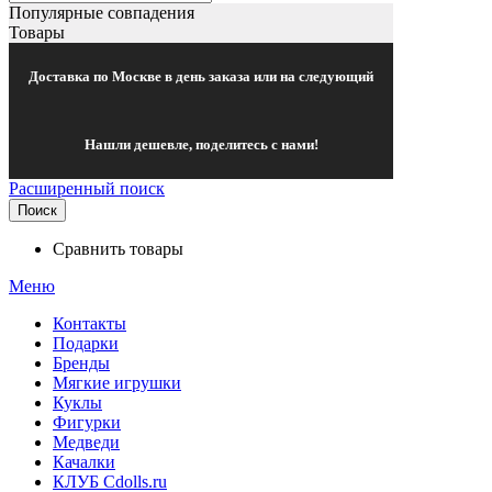
Популярные совпадения
Товары
Доставка по Москве в день заказа или на следующий
Нашли дешевле, поделитесь с нами!
Расширенный поиск
Поиск
Сравнить товары
Меню
Контакты
Подарки
Бренды
Мягкие игрушки
Куклы
Фигурки
Медведи
Качалки
КЛУБ Cdolls.ru