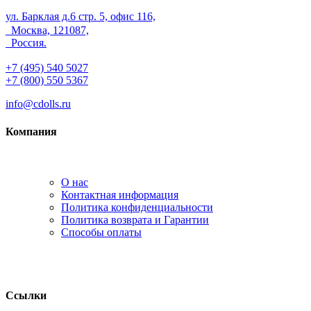
ул. Барклая д.6 стр. 5, офис 116,
Москва, 121087,
Россия.
+7 (495) 540 5027
+7 (800) 550 5367
info@cdolls.ru
Компания
О нас
Контактная информация
Политика конфиденциальности
Политика возврата и Гарантии
Способы оплаты
Ссылки