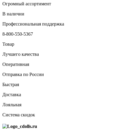
Огромный ассортимент
В наличии
Профессиональная поддержка
8-800-550-5367
Товар
Лучшего качества
Оперативная
Отправка по России
Быстрая
Доставка
Лояльная
Система скидок