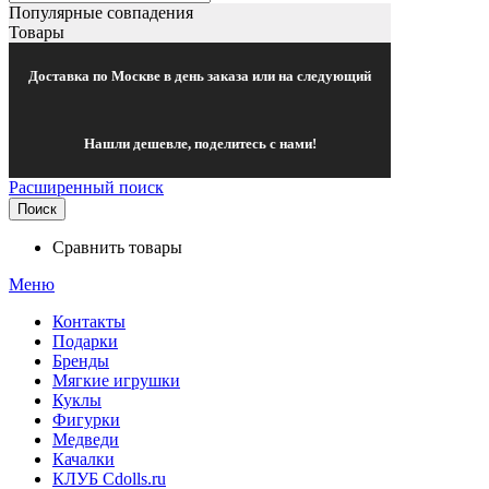
Популярные совпадения
Товары
Доставка по Москве в день заказа или на следующий
Нашли дешевле, поделитесь с нами!
Расширенный поиск
Поиск
Сравнить товары
Меню
Контакты
Подарки
Бренды
Мягкие игрушки
Куклы
Фигурки
Медведи
Качалки
КЛУБ Cdolls.ru