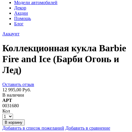
Модели автомобилей
Декор
Акции
Помощь
Блог
Аккаунт
Коллекционная кукла Barbie
Fire and Ice (Барби Огонь и
Лед)
Оставить отзыв
12 995,00 Руб.
В наличии
АРТ
0031680
Кол
В корзину
Добавить в список пожеланий
Добавить в сравнение