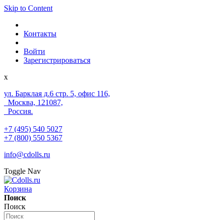
Skip to Content
Контакты
Войти
Зарегистрироваться
x
ул. Барклая д.6 стр. 5, офис 116,
Москва, 121087,
Россия.
+7 (495) 540 5027
+7 (800) 550 5367
info@cdolls.ru
Toggle Nav
Корзина
Поиск
Поиск