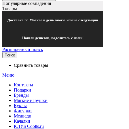
Популярные совпадения
Товары
Доставка по Москве в день заказа или на следующий
Нашли дешевле, поделитесь с нами!
Расширенный поиск
Поиск
Сравнить товары
Меню
Контакты
Подарки
Бренды
Мягкие игрушки
Куклы
Фигурки
Медведи
Качалки
КЛУБ Cdolls.ru