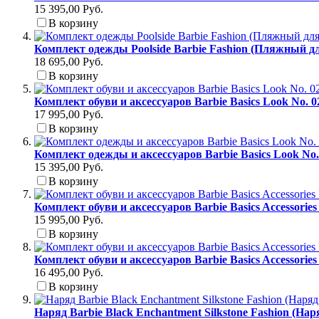
15 395,00 Руб.
В корзину
Комплект одежды Poolside Barbie Fashion (Пляжный д
18 695,00 Руб.
В корзину
Комплект обуви и аксессуаров Barbie Basics Look No. 
17 995,00 Руб.
В корзину
Комплект одежды и аксессуаров Barbie Basics Look No
15 395,00 Руб.
В корзину
Комплект обуви и аксессуаров Barbie Basics Accessori
15 995,00 Руб.
В корзину
Комплект обуви и аксессуаров Barbie Basics Accessori
16 495,00 Руб.
В корзину
Наряд Barbie Black Enchantment Silkstone Fashion (На