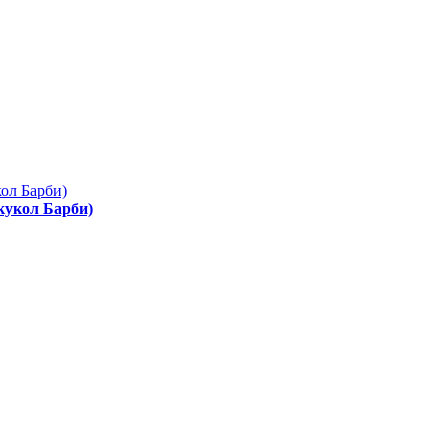
 кукол Барби)