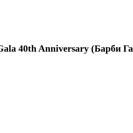
ala 40th Anniversary (Барби Г