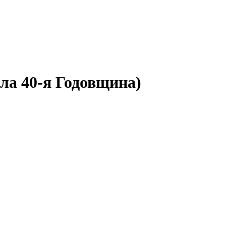
ала 40-я Годовщина)