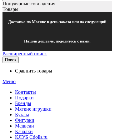
Популярные совпадения
Товары
Доставка по Москве в день заказа или на следующий
Нашли дешевле, поделитесь с нами!
Расширенный поиск
Поиск
Сравнить товары
Меню
Контакты
Подарки
Бренды
Мягкие игрушки
Куклы
Фигурки
Медведи
Качалки
КЛУБ Cdolls.ru