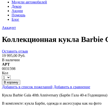
Модели автомобилей
Декор
Акции
Помощь
Блог
Аккаунт
Коллекционная кукла Barbie G
Оставить отзыв
19 995,00 Руб.
В наличии
АРТ
0031598
Кол
В корзину
Добавить в список пожеланий
Добавить в сравнение
Кукла Barbie Gala 40th Anniversary (Барби Гала 40-я Годовщина)
В комплекте: кукла Барби, одежда и аксессуары как на фото