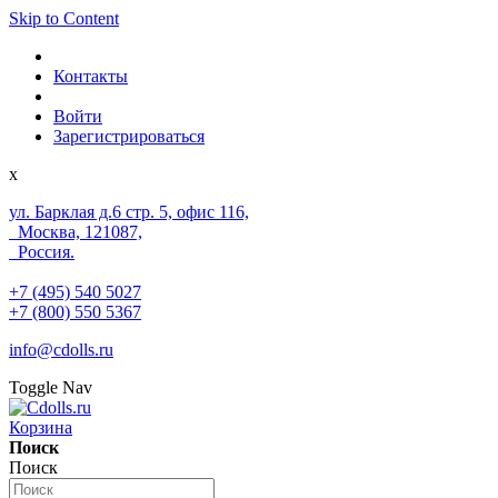
Skip to Content
Контакты
Войти
Зарегистрироваться
x
ул. Барклая д.6 стр. 5, офис 116,
Москва, 121087,
Россия.
+7 (495) 540 5027
+7 (800) 550 5367
info@cdolls.ru
Toggle Nav
Корзина
Поиск
Поиск