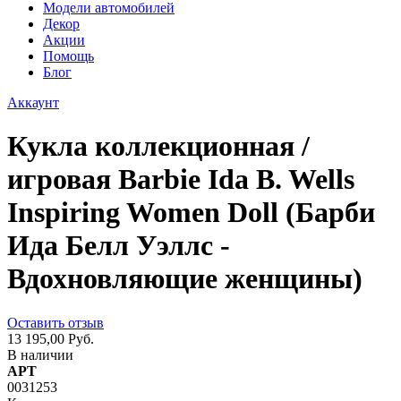
Модели автомобилей
Декор
Акции
Помощь
Блог
Аккаунт
Кукла коллекционная /
игровая Barbie Ida B. Wells
Inspiring Women Doll (Барби
Ида Белл Уэллс -
Вдохновляющие женщины)
Оставить отзыв
13 195,00 Руб.
В наличии
АРТ
0031253