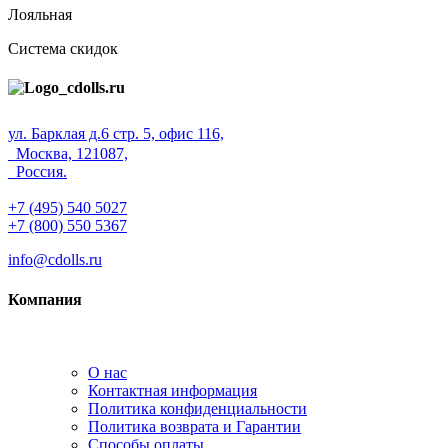
Лояльная
Система скидок
ул. Барклая д.6 стр. 5, офис 116,
Москва, 121087,
Россия.
+7 (495) 540 5027
+7 (800) 550 5367
info@cdolls.ru
Компания
О нас
Контактная информация
Политика конфиденциальности
Политика возврата и Гарантии
Способы оплаты