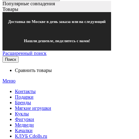
Популярные совпадения
Товары
Доставка по Москве в день заказа или на следующий
Нашли дешевле, поделитесь с нами!
Расширенный поиск
Поиск
Сравнить товары
Меню
Контакты
Подарки
Бренды
Мягкие игрушки
Куклы
Фигурки
Медведи
Качалки
КЛУБ Cdolls.ru