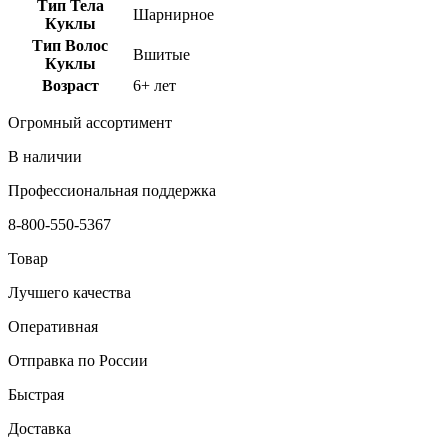
Тип Тела
Шарнирное
Куклы
Тип Волос
Вшитые
Куклы
Возраст
6+ лет
Огромный ассортимент
В наличии
Профессиональная поддержка
8-800-550-5367
Товар
Лучшего качества
Оперативная
Отправка по России
Быстрая
Доставка